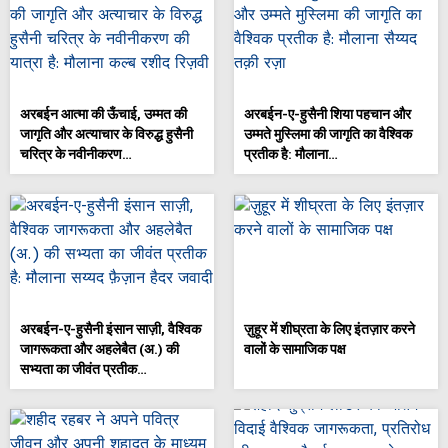
अरबईन आत्मा की ऊँचाई, उम्मत की
अरबईन-ए-हुसैनी शिया पहचान और
जागृति और अत्याचार के विरुद्ध हुसैनी
उम्मते मुस्लिमा की जागृति का वैश्विक
चरित्र के नवीनीकरण…
प्रतीक है: मौलाना…
अरबईन-ए-हुसैनी इंसान साज़ी, वैश्विक
ज़ुहूर में शीघ्रता के लिए इंतज़ार करने
जागरूकता और अहलेबैत (अ.) की
वालों के सामाजिक पक्ष
सभ्यता का जीवंत प्रतीक…