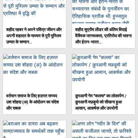
शहीद रहबर ने अपने पवित्र जीवन और
शहीद सुप्रीम लीडर की अंतिम विदाई
अपनी शहादत के माध्यम से पूरी मुस्लिम
वैश्विक जागरूकता, प्रतिरोध की भावना
उम्मत के सम्मान…
और ईरान-भारत…
वर्तमान समाज के लिए हज़रत सय्यद
क़ुरआनी गेम "कलमा" का लोकार्पण /
उश शोहदा (अ) के आंदोलन का संदेश
क़ुरआनी मफ़हूमो को सीखना हुआ
और सबक
आसान, आकर्षक और उपयोगी