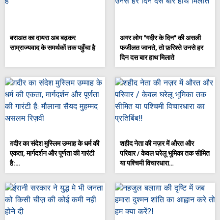
बराअत का दायरा अब बढ़कर
अगर लोग "गदीर के दिन" की असली
साम्राज्यवाद के समर्थकों तक पहुँचा है
फजीलत जानते, तो फ़रिश्ते उनसे हर
दिन दस बार हाथ मिलाते
ग़दीर का संदेश मुस्लिम उम्माह के धर्म की
शहीद नेता की नज़र में औरत और
एकता, मार्गदर्शन और पूर्णता की गारंटी
परिवार / केवल घरेलू भूमिका तक सीमित
है:…
या पश्चिमी विचारधारा…