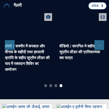
गैलरी
अधिक
फ़ोटो / कश्मीर में करबला और
वीडियो / कारगिल मे शहीद
मीनाब के शहीदों तथा इस्लामी
सुप्रीम लीडर की प्रतिकात्मक
क्रांति के शहीद सुप्रीम लीडर की
शव यात्रा
याद में रक्तदान शिविर का
आयोजन