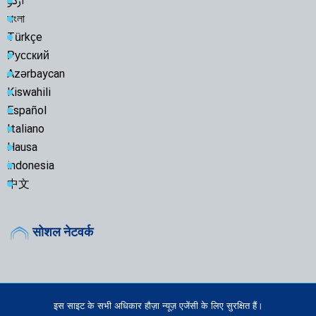
اردو
বাংলা
Türkçe
Русский
Azərbaycan
Kiswahili
Español
Italiano
Hausa
indonesia
中文
सोशल नेटवर्क
इस साइट के सभी अधिकार हौज़ा न्यूज़ एजेंसी के लिए सुरक्षित हैं।