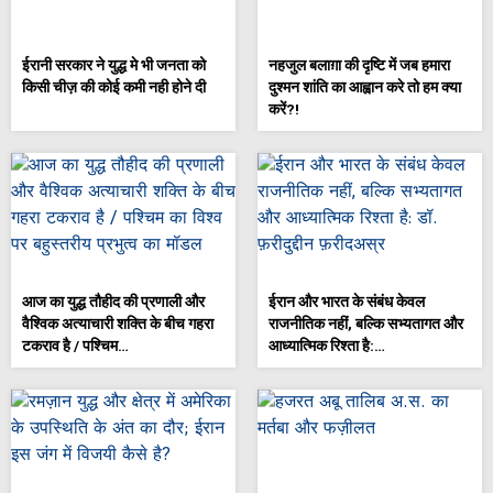
ईरानी सरकार ने युद्ध मे भी जनता को
नहजुल बलाग़ा की दृष्टि में जब हमारा
किसी चीज़ की कोई कमी नही होने दी
दुश्मन शांति का आह्वान करे तो हम क्या
करें?!
आज का युद्ध तौहीद की प्रणाली और
ईरान और भारत के संबंध केवल
वैश्विक अत्याचारी शक्ति के बीच गहरा
राजनीतिक नहीं, बल्कि सभ्यतागत और
टकराव है / पश्चिम…
आध्यात्मिक रिश्ता है:…