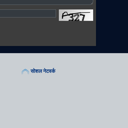
सोशल नेटवर्क