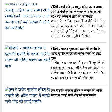
वीडियो / शहीद नेता आयतुल्लाहिल उज़्मा सय्यद
अली ख़ामेनेई की नमाज़ ए जनाज़ा अदा कर दी
गई / बड़ी संख्या में लोगों की उपस्थिति
उम्मत के शहीद, इस्लामी क्रांति के नेता
हज़रत आयतुल्लाहिल उज़्मा इमाम सय्यद
अली हुसैनी ख़ामेनेई की नमाज़ ए जना तेहरान
के मुसल्ला-ए-इमाम ख़ुमैनी में अदा…
वीडियो / मशहद मुक़द्दस में इस्लामी क्रांति के
शहीद सुप्रीम लीडर की अंतिम यात्रा का हवाई
दृश्य
पवित्र शहर मशहद में इस्लामी क्रांति के
शहीद सुप्रीम लीडर की ऐतिहासिक और भव्य
अंतिम यात्रा के विशेष हवाई दृश्य जारी किए
गए हैं। इन दृश्यों में लाखों शोकाकुल…
क़ुम में शहीद सुप्रीम लीडर के जनाज़े की अंतिम
यात्रा में उमड़ी भारी भीड़ की हवाई तस्वीर