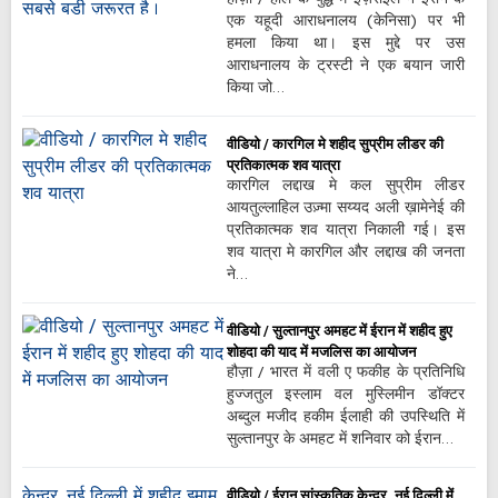
एक यहूदी आराधनालय (केनिसा) पर भी
हमला किया था। इस मुद्दे पर उस
आराधनालय के ट्रस्टी ने एक बयान जारी
किया जो…
वीडियो / कारगिल मे शहीद सुप्रीम लीडर की
प्रतिकात्मक शव यात्रा
कारगिल लद्दाख मे कल सुप्रीम लीडर
आयतुल्लाहिल उज़्मा सय्यद अली ख़ामेनेई की
प्रतिकात्मक शव यात्रा निकाली गई। इस
शव यात्रा मे कारगिल और लद्दाख की जनता
ने…
वीडियो / सुल्तानपुर अमहट में ईरान में शहीद हुए
शोहदा की याद में मजलिस का आयोजन
हौज़ा / भारत में वली ए फकीह के प्रतिनिधि
हुज्जतुल इस्लाम वल मुस्लिमीन डॉक्टर
अब्दुल मजीद हकीम ईलाही की उपस्थिति में
सुल्तानपुर के अमहट में शनिवार को ईरान…
वीडियो / ईरान सांस्कृतिक केन्द्र, नई दिल्ली में