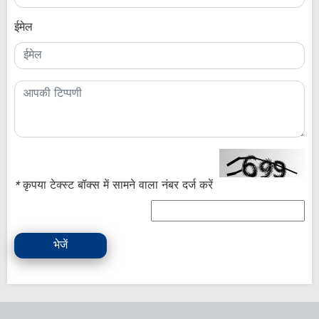
ईमेल
*
कृपया टेक्स्ट बॉक्स में सामने वाला नंबर दर्ज करें
भेजें