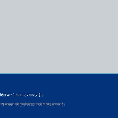
ाशित करने के लिए स्वतंत्र है।
की सामग्री को पुनर्प्रकाशित करने के लिए स्वतंत्र है।