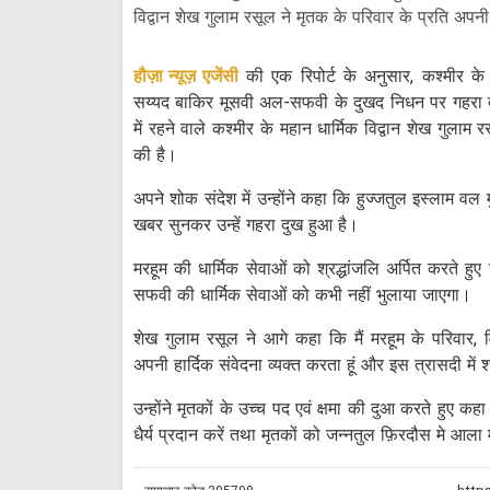
विद्वान शेख गुलाम रसूल ने मृतक के परिवार के प्रति अपनी 
हौज़ा न्यूज़ एजेंसी
की एक रिपोर्ट के अनुसार, कश्मीर के म
सय्यद बाकिर मूसवी अल-सफवी के दुखद निधन पर गहरा दु
में रहने वाले कश्मीर के महान धार्मिक विद्वान शेख गुलाम 
की है।
अपने शोक संदेश में उन्होंने कहा कि हुज्जतुल इस्लाम वल
खबर सुनकर उन्हें गहरा दुख हुआ है।
मरहूम की धार्मिक सेवाओं को श्रद्धांजलि अर्पित करते ह
सफवी की धार्मिक सेवाओं को कभी नहीं भुलाया जाएगा।
शेख गुलाम रसूल ने आगे कहा कि मैं मरहूम के परिवार, विश
अपनी हार्दिक संवेदना व्यक्त करता हूं और इस त्रासदी में 
उन्होंने मृतकों के उच्च पद एवं क्षमा की दुआ करते हुए कहा
धैर्य प्रदान करें तथा मृतकों को जन्नतुल फ़िरदौस मे आला