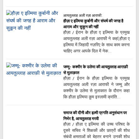
आयतुल्लाह अली रज़ा आराफी:
हौज़ा ए इल्मिया कुर्बानी और संघर्ष की जगह है
आराम और सुकून की नहीं
हौज़ा / ईरान के हौज़ा ए इल्मिया के प्रमुख
आयतुल्लाह अली रज़ा आराफी ने कहां,हौज़ा ए
इल्मिया में जिहादी नज़रिए के साथ काम करना
चाहिए अगर आपके दिल में नेक…
जम्मू- कश्मीर के उलेमा की आयतुल्लाह आराफ़ी
से मुलाक़ात
हौज़ा / ईरान के हौज़ा इल्मिया के प्रमुख
आयतुल्लाह अली रज़ा आराफी ने जम्मू और
कश्मीर के उलेमा से मुलाकात के दौरान कहा
कि हौज़ा इल्मिया क़ुम इस्लामी क्रांति…
समाज की दीनी और इल्मी प्रगति अनुसंधान पर
निर्भर है, आयतुल्लाह मरवी
हौज़ा / हौज़ा ए इल्मिया की उच्च परिषद के
दूसरे सचिव ने शिक्षकों और छात्रों की शोध
संबंधी क्षमताओं को बेहतर बनाने उनकी शोध