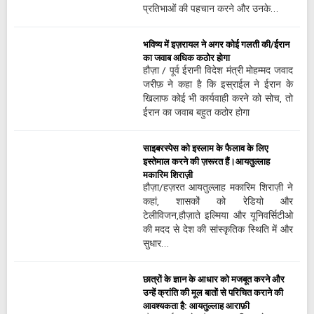
प्रतिभाओं की पहचान करने और उनके…
भविष्य में इज़रायल ने अगर कोई गलती की/ईरान
का जवाब अधिक कठोर होगा
हौज़ा / पूर्व ईरानी विदेश मंत्री मोहम्मद जवाद
जरीफ़ ने कहा है कि इस्राईल ने ईरान के
खिलाफ कोई भी कार्यवाही करने को सोच, तो
ईरान का जवाब बहुत कठोर होगा
साइबरस्पेस को इस्लाम के फैलाव के लिए
इस्तेमाल करने की ज़रूरत हैं।आयतुल्लाह
मकारिम शिराज़ी
हौज़ा/हज़रत आयतुल्लाह मकारिम शिराज़ी ने
कहां, शासकों को रेडियो और
टेलीविजन,हौज़ाते इल्मिया और यूनिवर्सिटीओ
की मदद से देश की सांस्कृतिक स्थिति में और
सुधार…
छात्रों के ज्ञान के आधार को मजबूत करने और
उन्हें क्रांति की मूल बातों से परिचित कराने की
आवश्यकता है: आयतुल्लाह आराफ़ी