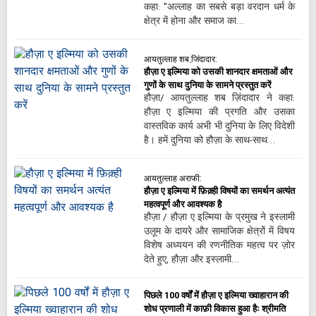
कहा: "अल्लाह का सबसे बड़ा वरदान धर्म के
क्षेत्र में होना और समाज का…
आयतुल्लाह शब जि़ंदादार:
हौज़ा ए इल्मिया को उसकी शानदार क्षमताओं और
गुणों के साथ दुनिया के सामने प्रस्तुत करें
हौज़ा/ आयतुल्लाह शब ज़िंदादार ने कहा:
हौज़ा ए इल्मिया की प्रगति और उसका
वास्तविक कार्य अभी भी दुनिया के लिए विदेशी
है। हमें दुनिया को हौज़ा के साथ-साथ…
आयतुल्लाह अराफी:
हौज़ा ए इल्मिया में फ़िक़्ही विषयों का समर्थन अत्यंत
महत्वपूर्ण और आवश्यक है
हौज़ा / हौज़ा ए इल्मिया के प्रमुख ने इस्लामी
उलूम के दायरे और सामाजिक क्षेत्रों में विषय
विशेष अध्ययन की रणनीतिक महत्व पर ज़ोर
देते हुए, हौज़ा और इस्लामी…
पिछले 100 वर्षों में हौज़ा ए इल्मिया ख्वाहारान की
शोध प्रणाली में काफ़ी विकास हुआ हैः श्रीमति