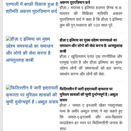
अकरम ग़ुदरज़ियान फ़र्द
हौज़ा / मदरसा ए इल्मिया हज़रत ज़ैनब स.अ.
मलायर की शिक्षिका श्रीमति अकरम
ग़ुदरज़ियान फ़र्द ने कहा है कि हौज़ा ए इल्मिया
क़ुम की पुन,स्थापना को 100 साल पूरे…
हौज़ा ए इल्मिया का मुख्य उद्देश्य समस्याओ का
समाधान और लोगो की सेवा करना हैः आयतुल्लाह
काबी
हौज़ा / खुज़िस्तान प्रांत एक रणनीतिक और
प्रमुख प्रांत है और हौज़ा इल्मिया का मुख्य
उद्देश्य लोगों की समस्याओं को हल करना,
समर्थन करना और लोगों की सेवा…
फिलिस्तीन में जारी इस्रायली क्रूरता पर
मुस्लिम शासकों की चुप्पी दुर्भाग्यपूर्ण है।अब्दुल
वासय
हौज़ा / जमात ए इस्लामी खैबर पख्तूनख्वा
मध्य के अमीर अब्दुल वासए ने यह कहते हुए
कि जमात-ए-इस्लामी और अल-खिदमत
फाउंडेशन हर स्तर पर फिलिस्तीनी जनता के
साथ…