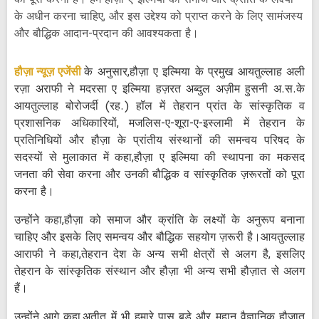
को पूरा करना है। हमें हौज़ा-ए-इल्मिया को समाज और क्रांति के लक्ष्यों
के अधीन करना चाहिए, और इस उद्देश्य को प्राप्त करने के लिए सामंजस्य
और बौद्धिक आदान-प्रदान की आवश्यकता है।
हौज़ा न्यूज़ एजेंसी
के अनुसार,हौज़ा ए इल्मिया के प्रमुख आयतुल्लाह अली
रज़ा अराफी ने मदरसा ए इल्मिया हज़रत अब्दुल अज़ीम हुसनी अ.स.के
आयतुल्लाह बोरोजर्दी (रह.) हॉल में तेहरान प्रांत के सांस्कृतिक व
प्रशासनिक अधिकारियों, मजलिस-ए-शूरा-ए-इस्लामी में तेहरान के
प्रतिनिधियों और हौज़ा के प्रांतीय संस्थानों की समन्वय परिषद के
सदस्यों से मुलाकात में कहा,हौज़ा ए इल्मिया की स्थापना का मकसद
जनता की सेवा करना और उनकी बौद्धिक व सांस्कृतिक ज़रूरतों को पूरा
करना है।
उन्होंने कहा,हौज़ा को समाज और क्रांति के लक्ष्यों के अनुरूप बनाना
चाहिए और इसके लिए समन्वय और बौद्धिक सहयोग ज़रूरी है।आयतुल्लाह
आराफी ने कहा,तेहरान देश के अन्य सभी क्षेत्रों से अलग है, इसलिए
तेहरान के सांस्कृतिक संस्थान और हौज़ा भी अन्य सभी हौज़ात से अलग
हैं।
उन्होंने आगे कहा,अतीत में भी हमारे पास बड़े और महान वैज्ञानिक हौज़ात