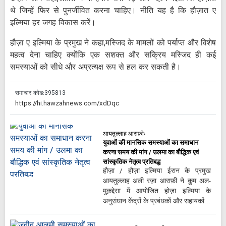
थे जिन्हें फिर से पुनर्जीवित करना चाहिए। नीति यह है कि हौज़ात ए
इल्मिया हर जगह विकास करें।
हौज़ा ए इल्मिया के प्रमुख ने कहा,मस्जिद के मामलों को पर्याप्त और विशेष
महत्व देना चाहिए क्योंकि एक सशक्त और सक्रिय मस्जिद ही कई
समस्याओं को सीधे और अप्रत्यक्ष रूप से हल कर सकती है।
समाचार कोड:
395813
आयतुल्लाह आराफ़ीः
युवाओं की मानसिक समस्याओं का समाधान
करना समय की मांग / उलमा का बौद्धिक एवं
सांस्कृतिक नेतृत्व प्रतिबद्ध
हौज़ा / हौज़ा इल्मिया ईरान के प्रमुख
आयतुल्लाह अली रज़ा आराफ़ी ने क़ुम अल-
मुक़द्देसा में आयोजित होज़ा इल्मिया के
अनुसंधान केंद्रों के प्रबंधकों और सहायकों…