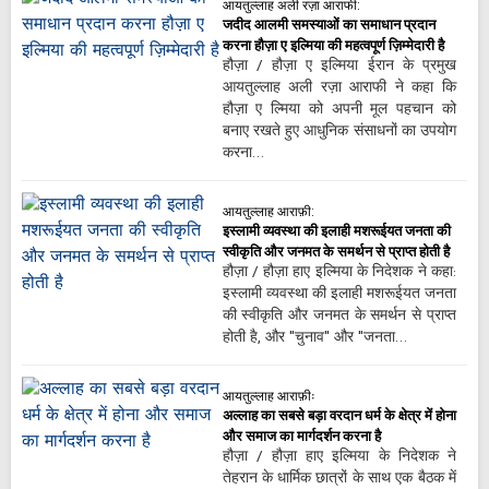
आयतुल्लाह अली रज़ा आराफी:
जदीद आलमी समस्याओं का समाधान प्रदान
करना हौज़ा ए इल्मिया की महत्वपूर्ण ज़िम्मेदारी है
हौज़ा / हौज़ा ए इल्मिया ईरान के प्रमुख
आयतुल्लाह अली रज़ा आराफी ने कहा कि
हौज़ा ए ल्मिया को अपनी मूल पहचान को
बनाए रखते हुए आधुनिक संसाधनों का उपयोग
करना…
आयतुल्लाह आराफ़ी:
इस्लामी व्यवस्था की इलाही मशरूईयत जनता की
स्वीकृति और जनमत के समर्थन से प्राप्त होती है
हौज़ा / हौज़ा हाए इल्मिया के निदेशक ने कहा:
इस्लामी व्यवस्था की इलाही मशरूईयत जनता
की स्वीकृति और जनमत के समर्थन से प्राप्त
होती है, और "चुनाव" और "जनता…
आयतुल्लाह आराफ़ीः
अल्लाह का सबसे बड़ा वरदान धर्म के क्षेत्र में होना
और समाज का मार्गदर्शन करना है
हौज़ा / हौज़ा हाए इल्मिया के निदेशक ने
तेहरान के धार्मिक छात्रों के साथ एक बैठक में