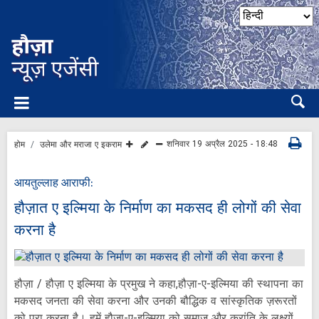
शनिवार 19 अप्रैल 2025 - 18:48
होम
उलेमा और मराजा ए इकराम
आयतुल्लाह आराफी:
हौज़ात ए इल्मिया के निर्माण का मकसद ही लोगों की सेवा
करना है
हौज़ा / हौज़ा ए इल्मिया के प्रमुख ने कहा,हौज़ा-ए-इल्मिया की स्थापना का
मकसद जनता की सेवा करना और उनकी बौद्धिक व सांस्कृतिक ज़रूरतों