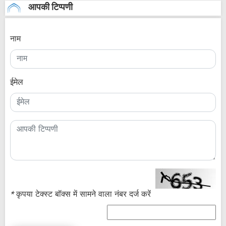
आपकी टिप्पणी
नाम
ईमेल
*
कृपया टेक्स्ट बॉक्स में सामने वाला नंबर दर्ज करें