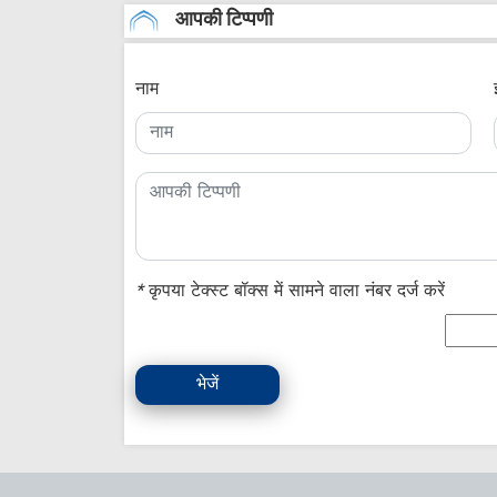
आपकी टिप्पणी
नाम
*
कृपया टेक्स्ट बॉक्स में सामने वाला नंबर दर्ज करें
भेजें