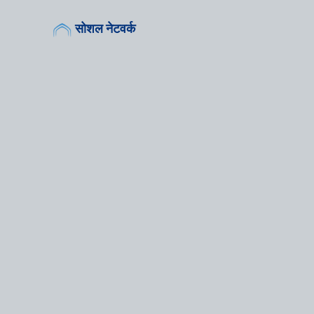
सोशल नेटवर्क