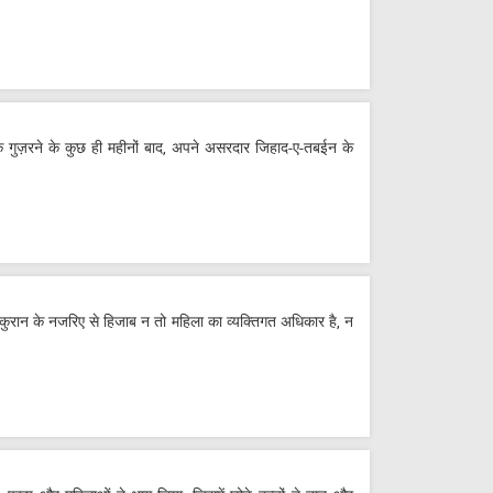
के गुज़रने के कुछ ही महीनों बाद, अपने असरदार जिहाद-ए-तबईन के
कुरान के नजरिए से हिजाब न तो महिला का व्यक्तिगत अधिकार है, न