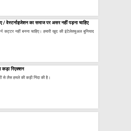
ए / वेस्टर्नाइजेशन का समाज पर असर नहीं पड़ना चाहिए
स्टर्न कट्टर नहीं बनना चाहिए। हमारी खुद की इंटेलेक्चुअल बुनियाद
ा कड़ा रिएक्शन
रों से लैस हमले की कड़ी निंदा की है।