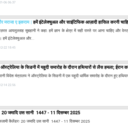
01-06 06:37
और मराजा ए इकराम
हमें इंटेलेक्चुअल और साइंटिफिक आज़ादी हासिल करनी चाहि
हज़रत आयतुल्लाह सुबहानी ने कहा: हमें ज्ञान के क्षेत्र में सही रास्ते पर आना चाहिए और वे
ै। हमें इंटेलेक्चुअल और…
12-22 18:45
ऑस्ट्रेलिया के सिडनी में यहूदी समारोह के दौरान हथियारों से लैस हमला; ईरान क
रानी विदेश मंत्रालय ने ऑस्ट्रेलिया के सिडनी में एक यहूदी धार्मिक समारोह के दौरान हुए हथिया
12-14 22:56
20 जमादि उस सानी 1447 - 11 दिसम्बर 2025
इस्लामी कैलेंडरः 20 जमादि उस सानी 1447 - 11 दिसम्बर 2025