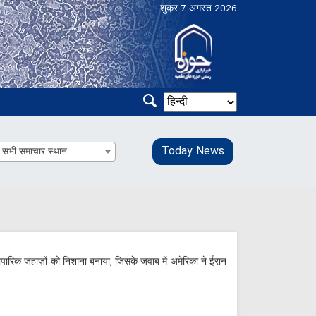
शुक्र 7 अगस्त 2026
Today News
सभी समाचार स्थान
ारिक जहाज़ों को निशाना बनाया, जिसके जवाब में अमेरिका ने ईरान