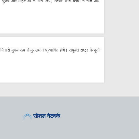
पुरुष और महिलाओं ने भाग लिया, जिसमें छोटे बच्चों ने नात और
जिससे मुख्य रूप से मुसलमान प्रभावित होंगे। संयुक्त राष्ट्र के दूतों
सोशल नेटवर्क