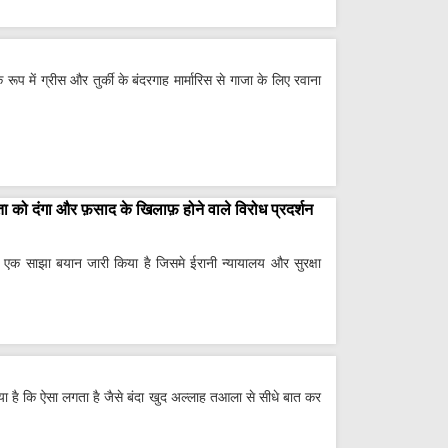
े रूप में ग्रीस और तुर्की के बंदरगाह मार्मारिस से गाजा के लिए रवाना
ा को दंगा और फ़साद के खिलाफ़ होने वाले विरोध प्रदर्शन
 ने एक साझा बयान जारी किया है जिसमे ईरानी न्यायालय और सुरक्षा
 गया है कि ऐसा लगता है जैसे बंदा खुद अल्लाह तआला से सीधे बात कर