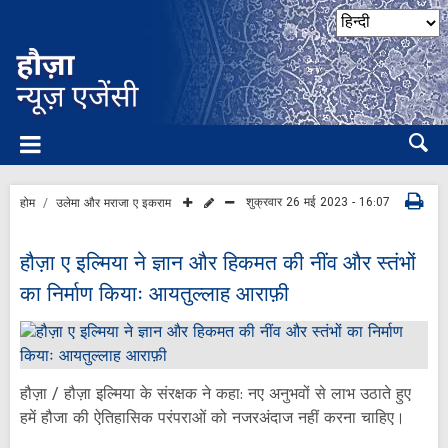
शुक्रवार 26 मई 2023 - 16:07
होम
उलेमा और मराजा ए इकराम
हौज़ा ए इल्मिया ने ज्ञान और हिकमत की नींव और स्तंभों
का निर्माण कियाः आयतुल्लाह आराफ़ी
हौज़ा / हौज़ा इल्मिया के संरक्षक ने कहा: नए अनुभवों से लाभ उठाते हुए
हमें हौजा की ऐतिहासिक परंपराओं को नजरअंदाज नहीं करना चाहिए।