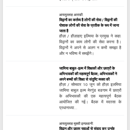
आयतुल्लाह आराफ़ी:
विद्वानों का कर्तव्य है लोगों की सेवा / विद्वानों की
पोशाक लोगों की सेवा के प्रतीक के रूप में जाना
जाता है
हौज़ा / हौज़ाहाए इल्मिया के प्रमुख ने कहा:
विद्वानों का काम लोगों की सेवा करना है।
विद्वानों ने अपने से अलग न कभी समझा है
और न भविष्य में समझेंगे।
जामिया बाबुल-इल्म में शिक्षकों और छात्रों के
अभिभावकों की महत्वपूर्ण बैठक; अभिभावकों ने
अपने बच्चों की शिक्षा से संतुष्टि व्यक्त की
हौज़ा / सोमवार 10 जून को हौज़ा इलमिया
जामिया बाबुल इल्म मेरगुंड बडगाम में छात्रों
के अभिभावकों की एक महत्वपूर्ण बैठक
आयोजित की गई। बैठक में मदरसा के
प्रधानाध्या…
आयतुल्लाह मूसवी इस्फ़हानी:
विद्वान और छात्र युवाओं से संवाद कर उनके