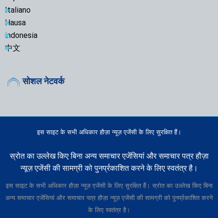
Italiano
Hausa
indonesia
中文
सोशल नेटवर्क
इस साइट के सभी अधिकार हौज़ा न्यूज़ एजेंसी के लिए सुरक्षित हैं।
स्रोत का उल्लेख किए बिना अन्य समाचार एजेंसियां और समाचार पत्र हौज़ा
न्यूज़ एजेंसी की सामग्री को पुनर्प्रकाशित करने के लिए स्वतंत्र है।
इस साइट के सभी अधिकार हौज़ा न्यूज़ एजेंसी के लिए सुरक्षित हैं। स्रोत का उल्लेख किए बिना
अन्य समाचार एजेंसियां और समाचार पत्र हौज़ा न्यूज़ एजेंसी की सामग्री को पुनर्प्रकाशित करने
के लिए स्वतंत्र है।