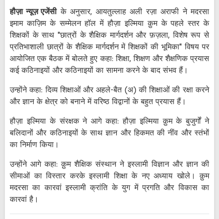
हौज़ा न्यूज़ एजेंसी
के अनुसार, आयतुल्लाह अली रज़ा अराफी ने मदरसा
इमाम काज़िम के सम्मेलन हॉल में हौज़ा इल्मिया क़ुम के पहले स्तर के
शिक्षकों के साथ "छात्रों के शैक्षिक मार्गदर्शन और फ़ज़ला, विशेष रूप से
प्रतिभाशाली छात्रों के शैक्षिक मार्गदर्शन में शिक्षकों की भूमिका" विषय पर
आयोजित एक बैठक में बोलते हुए कहा: शिक्षा, शिक्षण और शैक्षणिक प्रयास
कई कठिनाइयों और कठिनाइयों का सामना करने के बाद संभव हैं।
उन्होंने कहा: दिव्य शिक्षाओं और अहले-बैत (अ) की शिक्षाओं की रक्षा करने
और ज्ञान के क्षेत्र को बनाने में वरिष्ठ विद्वानों के बहुत प्रयास हैं।
हौज़ा इल्मिया के संरक्षक ने आगे कहा: हौज़ा इल्मिया क़ुम के बुजुर्गों ने
बलिदानों और कठिनाइयों के साथ ज्ञान और हिकमत की नींव और स्तंभों
का निर्माण किया।
उन्होंने आगे कहा: क़ुम शैक्षिक संस्थान ने इस्लामी विज्ञान और ज्ञान की
सीमाओं का विस्तार करके इस्लामी शिक्षा के नए अध्याय खोले। क़ुम
मदरसा का कारवां इस्लामी क्रांति के युग में प्रगति और विकास का
कारवां है।