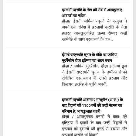
इस्लामी क्रांति के नेता की सेवा में आयतुल्लाह
आराफ़ी का संदेश
हौज़ा/ ईरानी धार्मिक स्कूलों के प्रमुख ने
अपने एक संदेश में इस्लामी क्रांति के नेता
हज़रत आयतुल्लाहिल उज़्मा सैय्यद अली
खामेनेई के साथ प्रचारकों के एक…
ईरानी राष्ट्रपति चुनाव के मौके पर जामिया
मुदर्रेसीन हौज़ा इल्मिया का अहम बयान
हौज़ा / जामिया मुदर्रेसीन, हौज़ा इल्मिया क़ुम
ने ईरानी राष्ट्रपति चुनाव के उम्मीदवारों को
संबोधित एक बयान में, उनसे इस्लाम और
विलायत फ़क़ीह के प्रति अपनी…
इस्लामी क्रांति आइम्मा ए मासूमीन (अ.स.) के
बाद विद्वानों की 1100 वर्षों की कड़ी मेहनत का
परिणाम है: आयतुल्लाह बनाबी
हौज़ा / आयतुल्लाह बनाबी ने कहा: पूरे
इतिहास में इमामों के बाद उन्हीं विद्वानों ने
इस्लाम को दुश्मनों की बुराई से बचाया और
इस्लामी क्रांति भी विद्वानों…