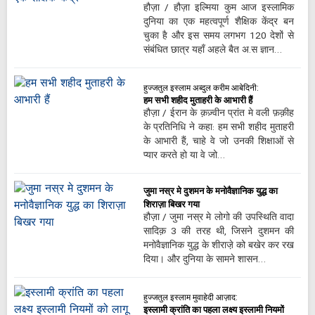
हौज़ा / हौज़ा इल्मिया कुम आज इस्लामिक
दुनिया का एक महत्वपूर्ण शैक्षिक केंद्र बन
चुका है और इस समय लगभग 120 देशों से
संबंधित छात्र यहाँ अहले बैत अ.स ज्ञान…
हुज्जतुल इस्लाम अब्दुल करीम आबेदिनी:
हम सभी शहीद मुताहरी के आभारी हैं
हौज़ा / ईरान के क़ज़्वीन प्रांत मे वली फ़क़ीह
के प्रतिनिधि ने कहा: हम सभी शहीद मुताहरी
के आभारी हैं, चाहे वे जो उनकी शिक्षाओं से
प्यार करते हो या वे जो…
जुमा नस्र मे दुशमन के मनोवैज्ञानिक युद्ध का
शिराज़ा बिखर गया
हौज़ा / जुमा नस्र मे लोगो की उपस्थिति वादा
सादिक़ 3 की तरह थी, जिसने दुशमन की
मनोवैज्ञानिक युद्ध के शीराजे़ को बखेर कर रख
दिया। और दुनिया के सामने शासन…
हुज्जतुल इस्लाम मुवाहेदी आज़ाद:
इस्लामी क्रांति का पहला लक्ष्य इस्लामी नियमों