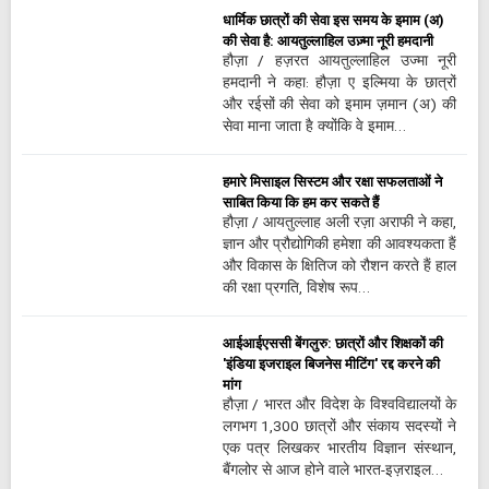
धार्मिक छात्रों की सेवा इस समय के इमाम (अ)
की सेवा है: आयतुल्लाहिल उज़्मा नूरी हमदानी
हौज़ा / हज़रत आयतुल्लाहिल उज्मा नूरी
हमदानी ने कहा: हौज़ा ए इल्मिया के छात्रों
और रईसों की सेवा को इमाम ज़मान (अ) की
सेवा माना जाता है क्योंकि वे इमाम…
हमारे मिसाइल सिस्टम और रक्षा सफलताओं ने
साबित किया कि हम कर सकते हैं
हौज़ा / आयतुल्लाह अली रज़ा अराफी ने कहा,
ज्ञान और प्रौद्योगिकी हमेशा की आवश्यकता हैं
और विकास के क्षितिज को रौशन करते हैं हाल
की रक्षा प्रगति, विशेष रूप…
आईआईएससी बेंगलुरु: छात्रों और शिक्षकों की
'इंडिया इजराइल बिजनेस मीटिंग' रद्द करने की
मांग
हौज़ा / भारत और विदेश के विश्वविद्यालयों के
लगभग 1,300 छात्रों और संकाय सदस्यों ने
एक पत्र लिखकर भारतीय विज्ञान संस्थान,
बैंगलोर से आज होने वाले भारत-इज़राइल…