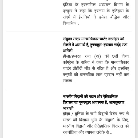
इंडिया के इस्लामिक अध्ययन विभाग के
प्रमुख ने कहा कि इस्लाम के इतिहास के
संदर्भ में ईरानियों ने हमेशा बौद्धिक और
विचारिक…
संयुक्त राष्ट्र मानवाधिकार चार्टर नरसंहार को
रोकने में असमर्थ है, हुज्जतुल-इस्लाम सईद रजा
आमेली
हौज़ा/हजरत रजा (अ) की छठी विश्व
कांग्रेस के सचिव ने कहा कि मानवाधिकार
चार्टर तौहीदी नींव से रहित है और इसलिए
मनुष्यों को वास्तविक लाभ प्रदान नहीं कर
सकता…
भारतीय विद्वानों की महान और ऐतिहासिक
विरासत का पुनरुद्धार आवश्यक है; आयतुल्लाह
आराफ़ी
हौज़ा / दुनिया के सभी विद्वानों विशेष रूप से
भारत की विशाल भूमि के विद्वानों के लिए,
भारतीय विद्वानों और ऐतिहासिक विरासत को
रणनीतिक और व्यापक तरीके से…