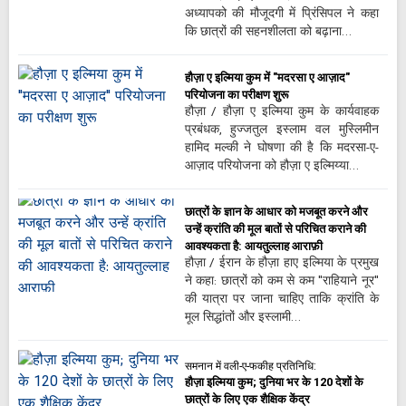
अध्यापको की मौजूदगी में प्रिंसिपल ने कहा
कि छात्रों की सहनशीलता को बढ़ाना…
हौज़ा ए इल्मिया कुम में "मदरसा ए आज़ाद"
परियोजना का परीक्षण शुरू
हौज़ा / हौज़ा ए इल्मिया कुम के कार्यवाहक
प्रबंधक, हुज्जतुल इस्लाम वल मुस्लिमीन
हामिद मल्की ने घोषणा की है कि मदरसा-ए-
आज़ाद परियोजना को हौज़ा ए इल्मिय्या…
छात्रों के ज्ञान के आधार को मजबूत करने और
उन्हें क्रांति की मूल बातों से परिचित कराने की
आवश्यकता है: आयतुल्लाह आराफ़ी
हौज़ा / ईरान के हौज़ा हाए इल्मिया के प्रमुख
ने कहा: छात्रों को कम से कम "राहियाने नूर"
की यात्रा पर जाना चाहिए ताकि क्रांति के
मूल सिद्धांतों और इस्लामी…
समनान में वली-ए-फकीह प्रतिनिधि:
हौज़ा इल्मिया कुम; दुनिया भर के 120 देशों के
छात्रों के लिए एक शैक्षिक केंद्र