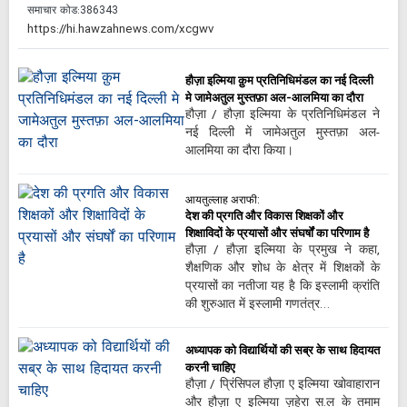
समाचार कोड:
386343
हौज़ा इल्मिया क़ुम प्रतिनिधिमंडल का नई दिल्ली
मे जामेअतुल मुस्तफ़ा अल-आलमिया का दौरा
हौज़ा / हौज़ा इल्मिया के प्रतिनिधिमंडल ने
नई दिल्ली में जामेअतुल मुस्तफ़ा अल-
आलमिया का दौरा किया।
आयतुल्लाह अराफी:
देश की प्रगति और विकास शिक्षकों और
शिक्षाविदों के प्रयासों और संघर्षों का परिणाम है
हौज़ा / हौज़ा इल्मिया के प्रमुख ने कहा,
शैक्षणिक और शोध के क्षेत्र में शिक्षकों के
प्रयासों का नतीजा यह है कि इस्लामी क्रांति
की शुरुआत में इस्लामी गणतंत्र…
अध्यापक को विद्यार्थियों की सब्र के साथ हिदायत
करनी चाहिए
हौज़ा / प्रिंसिपल हौज़ा ए इल्मिया खोवाहारान
और हौज़ा ए इल्मिया ज़हेरा स.ल के तमाम