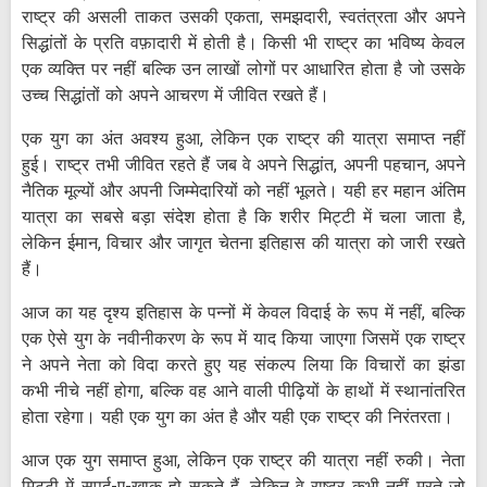
राष्ट्र की असली ताकत उसकी एकता, समझदारी, स्वतंत्रता और अपने
सिद्धांतों के प्रति वफ़ादारी में होती है। किसी भी राष्ट्र का भविष्य केवल
एक व्यक्ति पर नहीं बल्कि उन लाखों लोगों पर आधारित होता है जो उसके
उच्च सिद्धांतों को अपने आचरण में जीवित रखते हैं।
एक युग का अंत अवश्य हुआ, लेकिन एक राष्ट्र की यात्रा समाप्त नहीं
हुई। राष्ट्र तभी जीवित रहते हैं जब वे अपने सिद्धांत, अपनी पहचान, अपने
नैतिक मूल्यों और अपनी जिम्मेदारियों को नहीं भूलते। यही हर महान अंतिम
यात्रा का सबसे बड़ा संदेश होता है कि शरीर मिट्टी में चला जाता है,
लेकिन ईमान, विचार और जागृत चेतना इतिहास की यात्रा को जारी रखते
हैं।
आज का यह दृश्य इतिहास के पन्नों में केवल विदाई के रूप में नहीं, बल्कि
एक ऐसे युग के नवीनीकरण के रूप में याद किया जाएगा जिसमें एक राष्ट्र
ने अपने नेता को विदा करते हुए यह संकल्प लिया कि विचारों का झंडा
कभी नीचे नहीं होगा, बल्कि वह आने वाली पीढ़ियों के हाथों में स्थानांतरित
होता रहेगा। यही एक युग का अंत है और यही एक राष्ट्र की निरंतरता।
आज एक युग समाप्त हुआ, लेकिन एक राष्ट्र की यात्रा नहीं रुकी। नेता