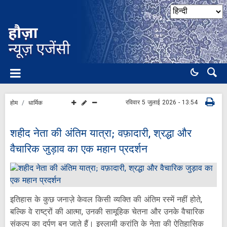
रविवार 5 जुलाई 2026 - 13:54
होम
धार्मिक
शहीद नेता की अंतिम यात्रा; वफ़ादारी, श्रद्धा और
वैचारिक जुड़ाव का एक महान प्रदर्शन
इतिहास के कुछ जनाज़े केवल किसी व्यक्ति की अंतिम रस्में नहीं होते,
बल्कि वे राष्ट्रों की आत्मा, उनकी सामूहिक चेतना और उनके वैचारिक
संकल्प का दर्पण बन जाते हैं। इस्लामी क्रांति के नेता की ऐतिहासिक