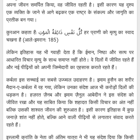
अपना जीवन समर्पित किया, वह जीवित रहती है। इसी कारण यह दृश्य
एक व्यक्ति के जाने से आगे बढ़कर एक राष्ट्र के संकल्प और जागृति का
प्रतीक बन गया।
कुरआन कहता है: كُلُّ نَفْسٍ ذَائِقَةُ الْمَوْتِ हर प्राणी को मृत्यु का स्वाद
चखना है (आले-इमरान: 185)
लेकिन इतिहास यह भी गवाही देता है कि ईमान, निष्ठा और सत्य पर
आधारित विचार मृत्यु के साथ समाप्त नहीं होते। वे दिलों में जीवित रहते हैं
और नई पीढ़ियों को अपनी जिम्मेदारी का एहसास कराते रहते हैं।
कर्बला इस सच्चाई का सबसे उज्ज्वल उदाहरण है। इमाम हुसैन का शरीर
मैदान-ए-कर्बला में रह गया, लेकिन उनका संदेश आज भी करोड़ों दिलों की
धड़कन है। हज़रत ज़ैनब और इमाम ज़ैनुल आबेदीन ने इस संदेश को
जीवित रखा और यह साबित किया कि शहादत किसी विचार का अंत नहीं
बल्कि उसकी शाश्वत जीवन की शुरुआत है। इसी कारण इतिहास में कुछ
जनाज़े शांत नहीं होते, बल्कि आने वाली पीढ़ियों से लगातार संवाद करते
रहते हैं।
इस्लामी क्रांति के नेता की अंतिम यात्रा ने भी यह संदेश दिया कि किसी