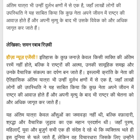
अंतिम यात्रा भी उन्हीं दुर्लभ क्षणों में से एक है, जहाँ लाखों लोगों की
उपस्थिति ने यह साबित किया कि कुछ नेता अपने जीवन में राष्ट्र की
आवाज़ होते हैं और अपनी मृत्यु के बाद भी उसके विवेक को और अधिक
जागृत कर जाते हैं।
लेखिका: समन रबाब रिज़वी
हौज़ा न्यूज़ एजेंसी !
इतिहास के कुछ जनाज़े केवल किसी व्यक्ति की अंतिम
रस्में नहीं होते, बल्कि वे राष्ट्रों की आत्मा, उनकी सामूहिक समझ और
उनके वैचारिक संकल्प का दर्पण बन जाते हैं। इस्लामी क्रांति के नेता की
ऐतिहासिक अंतिम यात्रा भी उन्हीं दुर्लभ क्षणों में से एक है, जहाँ लाखों
लोगों की उपस्थिति ने यह साबित किया कि कुछ नेता अपने जीवन में
राष्ट्र की आवाज़ होते हैं और अपनी मृत्यु के बाद भी राष्ट्र की चेतना को
और अधिक जागृत कर जाते हैं।
यह अंतिम यात्रा केवल आँसुओं का जमावड़ा नहीं थी, बल्कि वफ़ादारी,
श्रद्धा और वैचारिक जुड़ाव का एक महान प्रदर्शन थी। जहाँ पुरुष,
महिलाएँ, युवा और बुज़ुर्ग सभी एक ही संदेश दे रहे थे कि व्यक्तित्व भले ही
इस दुनिया से चले जाते हैं, लेकिन वह विचारधारा जिसके लिए उन्होंने