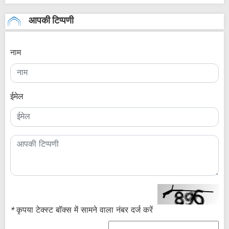
आपकी टिप्पणी
नाम
ईमेल
*
कृपया टेक्स्ट बॉक्स में सामने वाला नंबर दर्ज करें