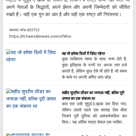
मिट्टी में सुपुर्द-ए-ख़ाक हो सकते हैं, लेकिन वे राष्ट्र कभी नहीं मरते जो
अपने नेताओं के सिद्धांतों, अपने ईमान और अपनी जिम्मेदारी को जीवित
रखते हैं। यही एक युग का अंत है और यही एक राष्ट्र की निरंतरता।
समाचार कोड:
403753
वह जो हमेशा दिलों में ज़िंदा रहेगा!
कुछ व्यक्तित्व समय के साथ जन्म लेते हैं,
कुछ इतिहास के पन्नों पर अपना नाम दर्ज
कराते हैं, लेकिन कुछ ऐसे भी होते हैं जो समय
के माथे पर अपनी अमिट छाप छोड़…
शहीद सुप्रीम लीडर का जनाज़ा नहीं, बल्कि पूरी
उम्मत का एक संकल्प था
कल रात उन्हें सुपुर्द-ए-ख़ाक कर दिया गया,
लेकिन उससे पहले एक सप्ताह ऐसा बीता
जिसने पूरी दुनिया को आश्चर्यचकित कर
दिया। यह अंतिम यात्रा केवल एक व्यक्ति…