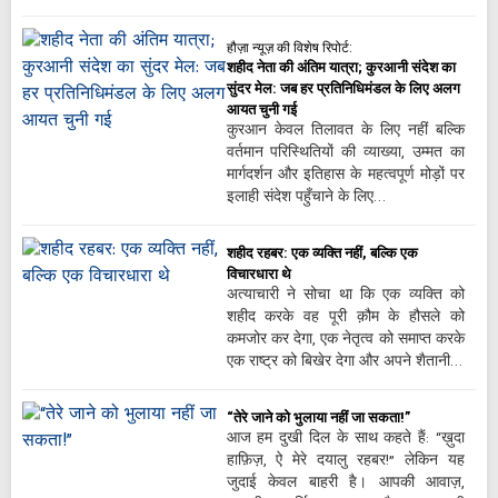
हौज़ा न्यूज़ की विशेष रिपोर्ट:
शहीद नेता की अंतिम यात्रा; कुरआनी संदेश का
सुंदर मेल: जब हर प्रतिनिधिमंडल के लिए अलग
आयत चुनी गई
कुरआन केवल तिलावत के लिए नहीं बल्कि
वर्तमान परिस्थितियों की व्याख्या, उम्मत का
मार्गदर्शन और इतिहास के महत्वपूर्ण मोड़ों पर
इलाही संदेश पहुँचाने के लिए…
शहीद रहबर: एक व्यक्ति नहीं, बल्कि एक
विचारधारा थे
अत्याचारी ने सोचा था कि एक व्यक्ति को
शहीद करके वह पूरी क़ौम के हौसले को
कमजोर कर देगा, एक नेतृत्व को समाप्त करके
एक राष्ट्र को बिखेर देगा और अपने शैतानी…
“तेरे जाने को भुलाया नहीं जा सकता!”
आज हम दुखी दिल के साथ कहते हैं: “ख़ुदा
हाफ़िज़, ऐ मेरे दयालु रहबर!” लेकिन यह
जुदाई केवल बाहरी है। आपकी आवाज़,