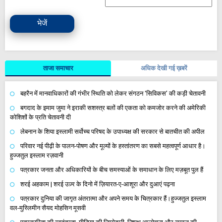
भेजें
ताजा समाचार
अधिक देखी गई ख़बरें
बहरैन में मानवाधिकारों की गंभीर स्थिति को लेकर संगठन ‘सिविकस’ की कड़ी चेतावनी
बगदाद के इमाम जुमा ने इराकी सशस्त्र बलों की एकता को कमजोर करने की अमेरिकी
कोशिशों के प्रति चेतावनी दी
लेबनान के शिया इस्लामी सर्वोच्च परिषद के उपाध्यक्ष की सरकार से बातचीत की अपील
परिवार नई पीढ़ी के पालन-पोषण और मूल्यों के हस्तांतरण का सबसे महत्वपूर्ण आधार है।
हुज्जतुल इस्लाम रज़वानी
पत्रकार जनता और अधिकारियों के बीच समस्याओं के समाधान के लिए मज़बूत पुल हैं
शरई अहकाम | शरई उज़्र के दिनो में ज़ियारत-ए-आशूरा और दुआएं पढ़ना
पत्रकार दुनिया की जागृत अंतरात्मा और अपने समय के चित्रकार हैं।हुज्जतुल इस्लाम
वल-मुस्लिमीन सैयद मोहसिन मूसवी