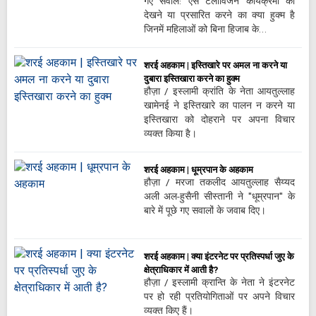
गए सवाल: ऐसे टेलीविजन कार्यक्रमों को
देखने या प्रसारित करने का क्या हुक्म है
जिनमें महिलाओं को बिना हिजाब के…
शरई अहकाम | इस्तिखारे पर अमल ना करने या
दुबारा इस्तिखारा करने का हुक्म
हौज़ा / इस्लामी क्रांति के नेता आयतुल्लाह
खामेनई ने इस्तिखारे का पालन न करने या
इस्तिखारा को दोहराने पर अपना विचार
व्यक्त किया है।
शरई अहकाम | धूम्रपान के अहकाम
हौज़ा / मरजा तकलीद आयतुल्लाह सैय्यद
अली अल-हुसैनी सीस्तानी ने "धूम्रपान" के
बारे में पूछे गए सवालों के जवाब दिए।
शरई अहकाम | क्या इंटरनेट पर प्रतिस्पर्धा जुए के
क्षेत्राधिकार में आती है?
हौज़ा / इस्लामी क्रान्ति के नेता ने इंटरनेट
पर हो रही प्रतियोगिताओं पर अपने विचार
व्यक्त किए हैं।