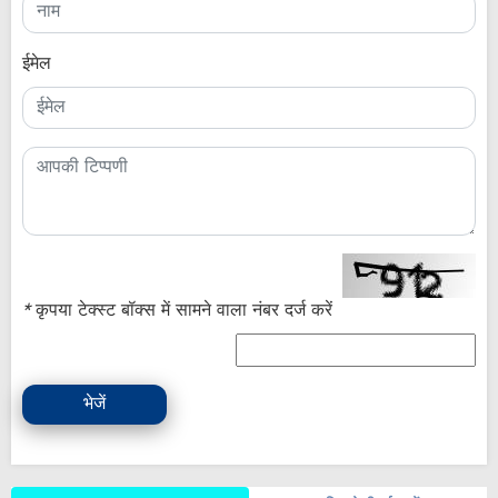
ईमेल
*
कृपया टेक्स्ट बॉक्स में सामने वाला नंबर दर्ज करें
भेजें