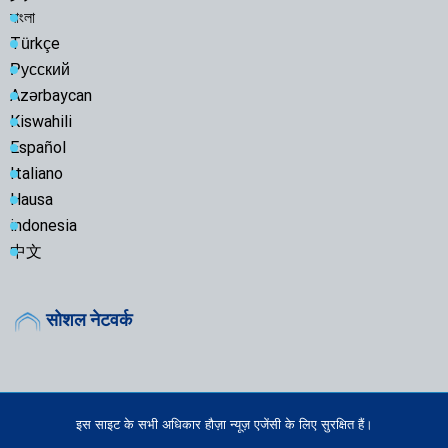
বাংলা
Türkçe
Русский
Azərbaycan
Kiswahili
Español
Italiano
Hausa
indonesia
中文
सोशल नेटवर्क
इस साइट के सभी अधिकार हौज़ा न्यूज़ एजेंसी के लिए सुरक्षित हैं।