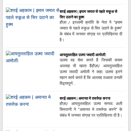
शरई अहकाम | इमाम जमात से पहले रुकूअ से
सिर उठाने का हुक्म
हौज़ा / इस्लामी क्रांति के नेता ने "इमाम
जमात से पहले रुकूअ से सिर उठाने के हुक्म"
के संबंध में जनमत संग्रह पर प्रतिक्रिया दी
है।
आयतुल्लाहिल उज़्मा जवादी आमोली:
उलमा वह सेवा करते हैं जिसकी कसम
अल्लाह भी खाता हैंहौज़ा/ आयतुल्लाहिल
उज़्मा जवादी अमोली ने कहा: उलमा इतने
महान कार्य करते हैं कि अल्लाह तआला उनकी
विद्वत्तापूर्ण…
शरई अहकम | अमानत मे तसर्रुफ़ करना
हौज़ा/ आयतुल्लाहिल उज़्मा सय्यद अली
सिस्तानी ने "अमानत मे तसर्रुफ़ करने" के
संबंध में जनमत संग्रह पर प्रतिक्रिया दी है।