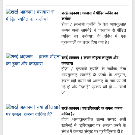
शरई अहकाम | वसवास से पीड़ित व्यक्ति का
कर्तव्य!
हौज़ा / इस्लामी क्रांति के नेता आयतुल्लाह
सय्यद अली ख़ामेनेई ने "वसवास से पीड़ित
व्यक्ति का कर्तव्य!" के संबंध में एक
प्रश्नावली का उत्तर दिया गया है।
शरई अहकाम । क़सम तोड़ना का हुक्म और
कफ़्फ़ारा
हौज़ा / इस्लामी क्रांति के सर्वोच्च नेता
आयतुल्लाह खामनेई के फतवे के अनुसार,
केवल वही कसम जो अल्लाह के नाम पर ली
गई हो और "इंशाई" प्रकार की हो — यानी
जो…
शरई अहकाम | क्या इस्तिखारे पर अमल करना
वाजिब है?
हौज़ा /अयातुल्लाहिल उज़्मा सय्यद अली
ख़ामेनई ने "इस्तिख़ारा पर अमल" करने के
संबंध में जनमत संग्रह पर प्रतिक्रिया दी है।