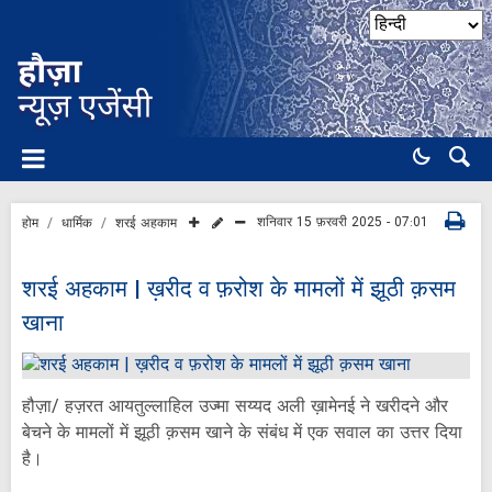
शनिवार 15 फ़रवरी 2025 - 07:01
होम
धार्मिक
शरई अहकाम
शरई अहकाम | ख़रीद व फ़रोश के मामलों में झूठी क़सम
खाना
हौज़ा/ हज़रत आयतुल्लाहिल उज्मा सय्यद अली ख़ामेनई ने खरीदने और
बेचने के मामलों में झूठी क़सम खाने के संबंध में एक सवाल का उत्तर दिया
है।