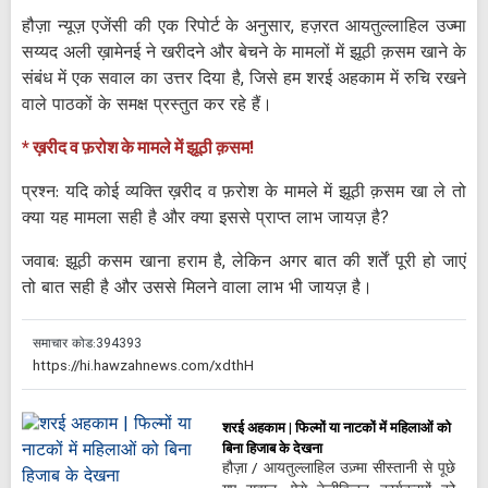
हौज़ा न्यूज़ एजेंसी की एक रिपोर्ट के अनुसार, हज़रत आयतुल्लाहिल उज्मा
सय्यद अली ख़ामेनई ने खरीदने और बेचने के मामलों में झूठी क़सम खाने के
संबंध में एक सवाल का उत्तर दिया है, जिसे हम शरई अहकाम में रुचि रखने
वाले पाठकों के समक्ष प्रस्तुत कर रहे हैं।
* ख़रीद व फ़रोश के मामले में झूठी क़सम!
प्रश्न: यदि कोई व्यक्ति ख़रीद व फ़रोश के मामले में झूठी क़सम खा ले तो
क्या यह मामला सही है और क्या इससे प्राप्त लाभ जायज़ है?
जवाब: झूठी कसम खाना हराम है, लेकिन अगर बात की शर्तें पूरी हो जाएं
तो बात सही है और उससे मिलने वाला लाभ भी जायज़ है।
समाचार कोड:
394393
शरई अहकाम | फिल्मों या नाटकों में महिलाओं को
बिना हिजाब के देखना
हौज़ा / आयतुल्लाहिल उज़्मा सीस्तानी से पूछे