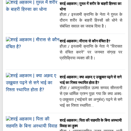
शरई अहकाम | ग़ुस्ल में शरीर के बाहरी हिस्सा का
धोना
हौज़ा / इस्लामी क्रान्ति के नेता ने ग़ुस्ल के
दौरान शरीर के बाहरी हिस्सों को धोने से
संबंधित सवाल का जवाब दिया है।
शरई अहकाम | मीरास से कौन वंचित है?
हौज़ा / इस्लामी क्रान्ति के नेता ने "विरासत
से वंचित करने" पर जनमत संग्रह पर
प्रतिक्रिया व्यक्त की है।
शरई अहकाम | क्या अक़द ए उख़ूव्वत पढ़ने से सगे
भाई का रिश्ता स्थापित होता है?
हौज़ा / आयतुल्लाहिल उज़्मा सय्यद सीस्तानी
से एक धार्मिक प्रश्न पूछा गया कि क्या अक्द-
ए-उख़ुव्वत (भाईचारे का अनुबंध) पढ़ने से सगे
भाई का रिश्ता स्थापित…
शरई अहकाम | पिता की सहमति के बिना अस्थायी
विवाह का हुक्म