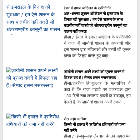
ईरान में हमास आंदोलन के प्रतिनिधि:
अल-अक्सा तूफान ऑपरेशन से इजराइल के
विनाश की शुरुआत / हम ऐसे शासन के साथ
बातचीत नहीं करते जो अंतरराष्ट्रीय कानूनों का
पालन नहीं करता
हौज़ा / ईरान में हमास आंदोलन के प्रतिनिधि
ने गाजा में ज़ायोनी शासन के अपराधों और
इस शासन द्वारा महिलाओं और बच्चों की क्रूर
हत्या का जिक्र करते हुए कहा:…
ज़ायोनी शासन अपने लक्ष्यों को प्राप्त करने में
विफल रहा हैं।सैय्यद हसन नसरुल्लाह
हौज़ा/तहरीक हिज़्बुल्लाह के महासचिव ने
कहा है कि गाजा पट्टी पर इज़राइल द्वारा
130 दिनों तक लगातार हमलों के बावजूद, हम
देखते हैं कि ज़ायोनी शासन अपने लक्ष्यों…
शेख़ नईम कासिम:
किसी भी हालत में प्रतिरोध हथियारों को जमा
नहीं करेंगे
हौज़ा / हिजबुल्लाह लेबनान के उप महासचिव