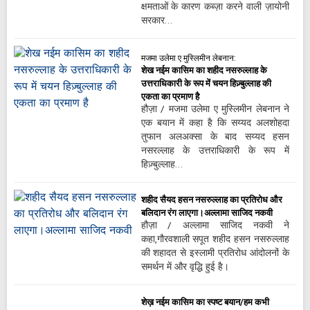
क्षमताओं के कारण कब्ज़ा करने वाली ज़ायोनी
सरकार…
मजमा उलेमा ए मुस्लिमीन लेबनान:
शेख नईम कासिम का शहीद नसरुल्लाह के
उत्तराधिकारी के रूप में चयन हिज़्बुल्लाह की
एकता का प्रमाण है
हौज़ा / मजमा उलेमा ए मुस्लिमीन लेबनान ने
एक बयान में कहा है कि सय्यद अलशोहदा
तुफान अलअक्सा के बाद सय्यद हसन
नसरल्लाह के उत्तराधिकारी के रूप में
हिज़्बुल्लाह…
शहीद सैयद हसन नसरुल्लाह का प्रतिरोध और
बलिदान रंग लाएगा।अल्लामा साजिद नकवी
हौज़ा / अल्लामा साजिद नकवी ने
कहा,गौरवशाली सपूत शहीद हसन नसरुल्लाह
की शहादत से इस्लामी प्रतिरोध आंदोलनों के
समर्थन में और वृद्धि हुई है।
शेख़ नईम कासिम का स्पष्ट बयान/हम कभी