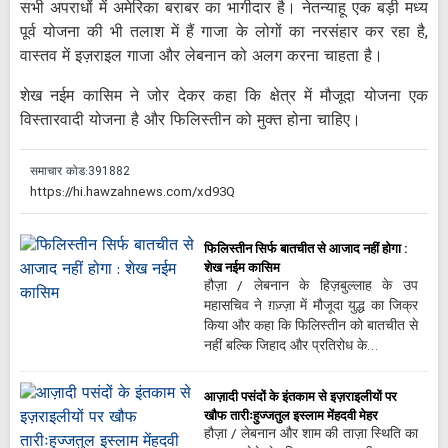
सभी अपराधों में अमेरिका बराबर का भागीदार है। नेतन्याहू एक बड़ी मध्य
पूर्व योजना की भी तलाश में हैं गाजा के लोगों का नरसंहार कर रहा है,
वास्तव में इज़राइल गाजा और लेबनान को अलग करना चाहता है।
शेख नईम कासिम ने जोर देकर कहा कि क्षेत्र में मौजूदा योजना एक
विस्तारवादी योजना है और फिलिस्तीन को मुक्त होना चाहिए।
समाचार कोड:
391882
फिलिस्तीन सिर्फ बातचीत से आजाद नहीं होगा :
शेख नईम कासिम
हौज़ा / लेबनान के हिज़बुल्लाह के उप
महासचिव ने ग़ज़्ज़ा में मौजूदा युद्ध का जिक्र
किया और कहा कि फिलिस्तीन को बातचीत से
नहीं बल्कि जिहाद और प्रतिरोध के…
आज़ादी पसंदों के इंतकाम से इज़राइलीयों पर
खौफ तारीःहुज्जतुल इस्लाम मेंहदवी मेहर
हौज़ा / लेबनान और शाम की ताज़ा स्थिति का