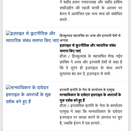
ने शहीद हसन नसरुल्लाह और शहीद हाशिम
सफीउद्दीन की पहली बरसी के अवसर पर
बेरुत में आयोजित एक भव्य सभा को संबोधित
करते…
हिज़्बुल्लाह महासचिव का अरब और इस्लामी देशों से
आग्रह:
इज़राइल से कूटनीतिक और व्यापारिक संबंध
समाप्त किए जाएं
हौज़ा / हिज़्बुल्लाह के महासचिव शेख नईम
क़ासिम ने अरब और इस्लामी देशों से कहा है
कि वे तुरंत ही इज़राइल के साथ अपने
दूतावास बंद कर दें, इज़राइल से सभी…
इस्लामी क्रांति के नेता के कार्यालय के प्रमुख:
मानवाधिकार के दावेदार इसराइल के अपराधों के
मूक दर्शक बने हुए हैं
हौज़ा / इस्लामिक क्रांति के नेता के कार्यालय
प्रमुख ने कहा कि मानवाधिकार के दावेदार
इजराइल पर कब्ज़ा करने के अपराध पर चुप
हैं, जबकि ईरान में एक हत्यारे…