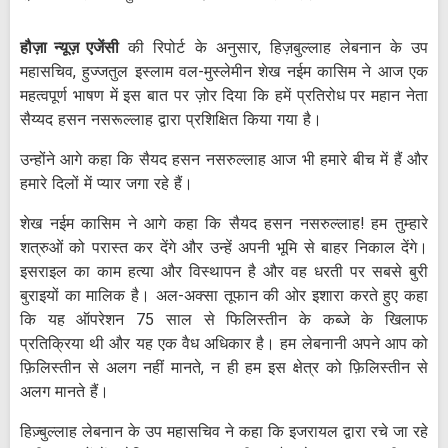
हौज़ा न्यूज़ एजेंसी
की रिपोर्ट के अनुसार, हिज़बुल्लाह लेबनान के उप
महासचिव, हुज्जतुल इस्लाम वल-मुस्लेमीन शेख नईम कासिम ने आज एक
महत्वपूर्ण भाषण में इस बात पर ज़ोर दिया कि हमें प्रतिरोध पर महान नेता
सैय्यद हसन नसरूल्लाह द्वारा प्रशिक्षित किया गया है।
उन्होंने आगे कहा कि सैयद हसन नसरुल्लाह आज भी हमारे बीच में हैं और
हमारे दिलों में प्यार जगा रहे हैं।
शेख नईम कासिम ने आगे कहा कि सैयद हसन नसरुल्लाह! हम तुम्हारे
शत्रुओं को परास्त कर देंगे और उन्हें अपनी भूमि से बाहर निकाल देंगे।
इसराइल का काम हत्या और विस्थापन है और वह धरती पर सबसे बुरी
बुराइयों का मालिक है। अल-अक्सा तूफान की ओर इशारा करते हुए कहा
कि यह ऑपरेशन 75 साल से फिलिस्तीन के कब्जे के खिलाफ
प्रतिक्रिया थी और यह एक वैध अधिकार है। हम लेबनानी अपने आप को
फ़िलिस्तीन से अलग नहीं मानते, न ही हम इस क्षेत्र को फ़िलिस्तीन से
अलग मानते हैं।
हिज़्बुल्लाह लेबनान के उप महासचिव ने कहा कि इजरायल द्वारा रचे जा रहे