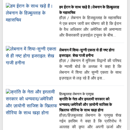
हम ईरान के साथ खड़े है।लेबनान के हिज़्बुल्लाह
के महासचिव
हौज़ा / लेबनान के हिजबुल्लाह के महासचिव
ने एक बयान जारी कर घोषणा की है कि ईरान
के वैध अधिकार और अमेरिका की अमान्यता
और कैंसरकारी इज़राईल ट्यूमर के बीच…
लेबनान में शिया-सुन्नी एकता से ही नष्ट होगा
इजराइल: शेख गाजी हनीना
हौज़ा / लेबनान में मुस्लिम विद्वानों की परिषद
के न्यासी बोर्ड के अध्यक्ष ने कहा है कि
लेबनान में शिया और सुन्नी एकता के साथ
इज़राइल से लड़ रहे हैं और इस…
हिज़्बुल्लाह लेबनान के प्रमुख:
क्रांति के नेता और इस्लामी सरकार को
धन्यवाद/अमेरिकी और ज़ायोनी साजिश के
खिलाफ सीरिया के साथ खड़ा होना
हौज़ा/हिज़बुल्लाह लेबनान के प्रमुख शेख
नईम क़ासिम ने कहा है कि प्रतिरोध ने
अल्लाह की कृपा और अपनी ऊर्जा और