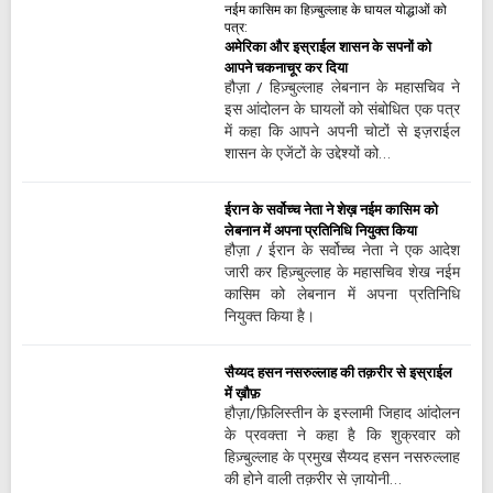
नईम कासिम का हिज़्बुल्लाह के घायल योद्धाओं को
पत्र:
अमेरिका और इस्राईल शासन के सपनों को
आपने चकनाचूर कर दिया
हौज़ा / हिज़्बुल्लाह लेबनान के महासचिव ने
इस आंदोलन के घायलों को संबोधित एक पत्र
में कहा कि आपने अपनी चोटों से इज़राईल
शासन के एजेंटों के उद्देश्यों को…
ईरान के सर्वोच्च नेता ने शेख़ नईम कासिम को
लेबनान में अपना प्रतिनिधि नियुक्त किया
हौज़ा / ईरान के सर्वोच्च नेता ने एक आदेश
जारी कर हिज़्बुल्लाह के महासचिव शेख नईम
कासिम को लेबनान में अपना प्रतिनिधि
नियुक्त किया है।
सैय्यद हसन नसरुल्लाह की तक़रीर से इस्राईल
में ख़ौफ़
हौज़ा/फ़िलिस्तीन के इस्लामी जिहाद आंदोलन
के प्रवक्ता ने कहा है कि शुक्रवार को
हिज़्बुल्लाह के प्रमुख सैय्यद हसन नसरुल्लाह
की होने वाली तक़रीर से ज़ायोनी…