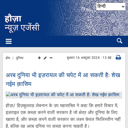
बुधवार 16 अक्टूबर 2024 - 13:48
होम
दुनिया
अरब दुनिया भी इज़रायल की चपेट में आ सकती हैः शेख
नईम क़ासिम
हौज़ा/ हिज़बुल्लाह लेबनान के उप महासचिव ने कहा कि हमारे विचार में,
इज़राइल एक कब्ज़ा करने वाली सरकार है जो क्षेत्र और दुनिया के लिए
खतरा है, और कब्ज़ा करने वाली सरकार का लक्ष्य केवल फिलिस्तीन नहीं
है, बल्कि वह अरब दुनिया पर कब्ज़ा करना चाहती है।