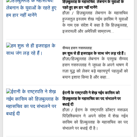
हिज़बुल्लाह के महासचिव: लेबनान के युवाओं के
रहते हुए हम हार नहीं मानेंगे
हौज़ा / हिज़बुल्लाह लेबनान के महासचिव
हुज्जतुल इस्लाम शेख नईम क़ासिम ने युवाओं
के नाम एक संदेश में कहा है कि हिज़बुल्लाह,
इजरायली और अमेरिकी साम्राज्य…
सैय्यद हसन नसरुल्लाह:
हम शुरू से ही इजराइल के साथ जंग लड़ रहे हैं।
हौज़ा/हिज़्बुल्लाह लेबनान के प्रमुख सैय्यद
हसन नसरुल्लाह ने जुमआ के अपने भाषण में
ग़ज़ा युद्ध को लेकर बड़े महत्वपूर्ण पहलुओं को
बयान इशारा किया है और कहा…
ईरानी के राष्ट्रपति ने शेख़ नईम कासिम को
हिज़बुल्लाह के महासचिव का पद संभालने पर
बधाई दी
हौज़ा / ईरान के राष्ट्रपति डॉक्टर मसऊद
पिज़िश्कियान ने अपने संदेश में शेख नईम
कासिम को हिज़्बुल्लाह के महासचिव का पद
संभालने पर बधाई दी है।