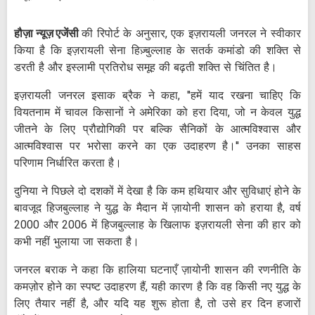
हौज़ा न्यूज़ एजेंसी
की रिपोर्ट के अनुसार, एक इज़रायली जनरल ने स्वीकार
किया है कि इज़रायली सेना हिज़्बुल्लाह के सतर्क कमांडो की शक्ति से
डरती है और इस्लामी प्रतिरोध समूह की बढ़ती शक्ति से चिंतित है।
इज़रायली जनरल इसाक ब्रैक ने कहा, "हमें याद रखना चाहिए कि
वियतनाम में चावल किसानों ने अमेरिका को हरा दिया, जो न केवल युद्ध
जीतने के लिए प्रौद्योगिकी पर बल्कि सैनिकों के आत्मविश्वास और
आत्मविश्वास पर भरोसा करने का एक उदाहरण है।" उनका साहस
परिणाम निर्धारित करता है।
दुनिया ने पिछले दो दशकों में देखा है कि कम हथियार और सुविधाएं होने के
बावजूद हिजबुल्लाह ने युद्ध के मैदान में ज़ायोनी शासन को हराया है, वर्ष
2000 और 2006 में हिजबुल्लाह के खिलाफ इज़रायली सेना की हार को
कभी नहीं भुलाया जा सकता है।
जनरल बराक ने कहा कि हालिया घटनाएँ ज़ायोनी शासन की रणनीति के
कमज़ोर होने का स्पष्ट उदाहरण हैं, यही कारण है कि वह किसी नए युद्ध के
लिए तैयार नहीं है, और यदि यह शुरू होता है, तो उसे हर दिन हजारों