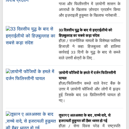
गाजा और फिलीस्तीन में ज़ायोनी शासन के
अपराधों के खिलाफ ज़ोरदार प्रदर्शन किया
और इज़राइली हुकूमत के खिलाफ नारेबाजी…
33 दिवसीय युद्ध के बाद से इस्राईलीयो को
हिज़बुल्लाह का सबसे कड़ा संदेश
हौज़ा / राजनीतिक मामलों के विशेषज्ञ फातिमा
हिजाज़ी ने कहा: हिजबुल्ला की हालिया
कार्रवाई 33 दिनों के युद्ध के बाद से कब्जे
वाले उत्तरी क्षेत्रों के लिए…
ज़ायोनी फौजियों के हमले में दर्जन फिलिस्तीनी
घायल
हौज़ा/फिलिस्तीन कब्ज़े वाले वेस्ट बैंक के
उत्तर में ज़ायोनी फौजियों और लोगों में झड़प
हुई जिसके बाद 58 फ़िलिस्तीनी घायल हो
गए।
तूफान ए अलअक्सा के बाद ,सच्चे वादे, से
इजरायली हुकूमत की हैबर ध्वस्त हो गई
हौज़ा / सेना दिवस परेड में राष्ट्रपति