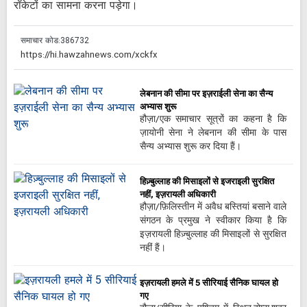
रॉकेटों का सामना करना पड़ेगा।
समाचार कोड:
386732
लेबनान की सीमा पर इज़राईली सेना का सैन्य
अभ्यास शुरू
हौज़ा/एक समाचार सूत्रों का कहना है कि
ज़ायोनी सेना ने लेबनान की सीमा के पास
सैन्य अभ्यास शुरू कर दिया हैं।
हिज़्बुल्लाह की मिसाइलों से इजराइली सुरक्षित
नहीं, इज़रायली अधिकारी
हौज़ा/फ़िलिस्तीन में अवैध बस्तियां बसाने वाले
संगठन के प्रमुख ने स्वीकार किया है कि
इज़रायली हिज़्बुल्लाह की मिसाइलों से सुरक्षित
नहीं हैं।
इज़रायली हमले में 5 सीरियाई सैनिक घायल हो
गए