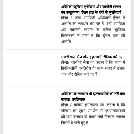
अमेरिकी खुफिया एजेंसियां ​​और ज़ायोनी शासन
का कबूलनामा, ईरान हाल के दंगों से सुरक्षित है
हौज़ा / जहां अमेरिकी अधिकारी ईरान में
अशांति का समर्थन कर रहे हैं, वहीं अमेरिका
और ज़ायोनी शासन के वरिष्ठ खुफिया
विश्लेषकों ने माना है कि ईरान हाल की
अशांति…
उत्तरी गाजा में 4 और इज़रायली सैनिक मारे गए
हौज़ा/ ज़ायोनी सेना का कहना है कि गाजा में
फ़िलिस्तीनी प्रतिरोध के साथ संघर्ष में उसके
चार और सैनिक मारे गए हैं।
अमेरिका का समर्थन भी इजरायलीयो को नहीं बचा
सकता: क़ालिबाफ़
हौज़ा / बाकिर क़ालिबाफ़ का कहना है कि
पश्चिम का खुला समर्थन भी ज़ायोनीवादियों
को उस दलदल से बाहर नहीं निकाल सकता
जिसमें वे फंसे हुए हैं।