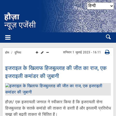
शनिवार 1 जुलाई 2023 - 16:11
होम
दुनिया
इजराइल के खिलाफ हिजबुल्लाह की जीत का राज, एक
इजराइली कमांडर की जुबानी
हौज़ा/ एक इजरायली जनरल ने स्वीकार किया है कि इजरायली सेना
हिजबुल्लाह के सतर्क कमांडो की ताकत से डरती है और इस्लामी प्रतिरोध
समूह की बढ़ती ताकत से चिंतित है।