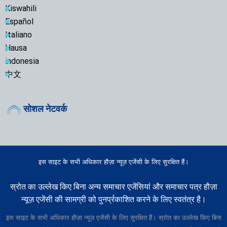
Kiswahili
Español
Italiano
Hausa
indonesia
中文
सोशल नेटवर्क
इस साइट के सभी अधिकार हौज़ा न्यूज़ एजेंसी के लिए सुरक्षित हैं।
स्रोत का उल्लेख किए बिना अन्य समाचार एजेंसियां और समाचार पत्र हौज़ा
न्यूज़ एजेंसी की सामग्री को पुनर्प्रकाशित करने के लिए स्वतंत्र है।
इस साइट के सभी अधिकार हौज़ा न्यूज़ एजेंसी के लिए सुरक्षित हैं। स्रोत का उल्लेख किए बिना