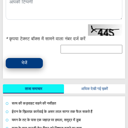
*
कृपया टेक्स्ट बॉक्स में सामने वाला नंबर दर्ज करें
भेजें
ताजा समाचार
अधिक देखी गई ख़बरें
सत्य की कड़वाहट सहने की नसीहत
ईरान के ख़िलाफ़ कार्रवाई के असर लाल सागर तक फैल सकते हैं
यमन के तट के पास एक जहाज़ पर हमला, समुद्र में डूबा