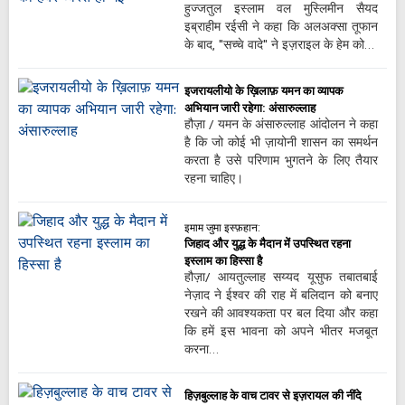
हुज्जतुल इस्लाम वल मुस्लिमीन सैयद
इब्राहीम रईसी ने कहा कि अलअक्सा तूफान
के बाद, "सच्चे वादे" ने इज़राइल के हेम को…
इजरायलीयो के ख़िलाफ़ यमन का व्यापक
अभियान जारी रहेगा: अंसारुल्लाह
हौज़ा / यमन के अंसारुल्लाह आंदोलन ने कहा
है कि जो कोई भी ज़ायोनी शासन का समर्थन
करता है उसे परिणाम भुगतने के लिए तैयार
रहना चाहिए।
इमाम जुमा इस्फ़हान:
जिहाद और युद्ध के मैदान में उपस्थित रहना
इस्लाम का हिस्सा है
हौज़ा/ आयतुल्लाह सय्यद यूसुफ तबातबाई
नेज़ाद ने ईश्वर की राह में बलिदान को बनाए
रखने की आवश्यकता पर बल दिया और कहा
कि हमें इस भावना को अपने भीतर मजबूत
करना…
हिज़बुल्लाह के वाच टावर से इज़रायल की नींदे