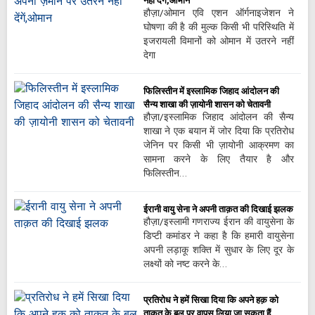
नहीं देंगें,ओमान
हौज़ा/ओमान एवि एशन ऑर्गनाइजेशन ने
घोषणा की है की मुल्क किसी भी परिस्थिति में
इजरायली विमानों को ओमान में उतरने नहीं
देगा
फिलिस्तीन में इस्लामिक जिहाद आंदोलन की
सैन्य शाखा की ज़ायोनी शासन को चेतावनी
हौज़ा/इस्लामिक जिहाद आंदोलन की सैन्य
शाखा ने एक बयान में जोर दिया कि प्रतिरोध
जेनिन पर किसी भी ज़ायोनी आक्रमण का
सामना करने के लिए तैयार है और
फिलिस्तीन…
ईरानी वायु सेना ने अपनी ताक़त की दिखाई झलक
हौज़ा/इस्लामी गणराज्य ईरान की वायुसेना के
डिप्टी कमांडर ने कहा है कि हमारी वायुसेना
अपनी लड़ाकू शक्ति में सुधार के लिए दूर के
लक्ष्यों को नष्ट करने के…
प्रतिरोध ने हमें सिखा दिया कि अपने हक़ को
ताकत के बल पर वापस लिया जा सकता हैं