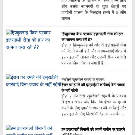
हौज़ा/सीरिया के पश्चिम में स्थित,होम्स,शहर
और उसके उपनगरों के कुछ क्षेत्रों पर
ज़ायोनी शासन के मिसाइल हमले में 5 लोंग
घायल
हिज़्बुल्लाह किस प्रकार इज़राइली सेना को हार
का सामना करा रही है?
हौज़ा / हिज़्बुल्लाह की ओर से इज़राइली सेना
को मिलने वाली हारें और असफलताएँ क्षेत्र में
इज़राइल की ताकत और उसकी सैन्य रणनीति
पर सवालिया निशान लगाती हैं।
मजलिसे खुबरेगाने रहबरी के सदस्य:
ईरान पर हमले की इस्राईली कार्रवाई बिना जवाब
के नहीं रहेगी
हौज़ा / मजलिसे खुबरेगाने रहबरी के सदस्य
ने इस बात पर जोर दिया कि ईरान पर हमला
करने के लिए ज़ायोनी शासन की कार्रवाई और
इज़राइल के लिए किसी भी देश का समर्थन…
हम इज़रायली विमानों को अपनी ज़मीन पर उतरने