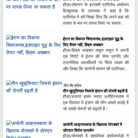
हौज़ा/लेबनान के इस्लामी प्रतिरोध आंदोलन
हिज़्बुल्लाह के उपाध्यक्ष ने कहा है कि
प्रतिरोध ने हमें सिखा दिया कि अपने हक़ को
ताकत के बल पर वापस लिया जा सकता…
ईरान का विकास चिंताजनक,इज़राइल युद्ध के
लिए तैयार नहीं, हिब्रू अखबार
हौज़ा/हिब्रू अखबार माकुर राशून ने अपनी
एक रिपोर्ट में ईरान की सैन्य प्रगति और
राजनीतिक उपलब्धियों पर चिंता व्यक्त की
और लिखा कि ज़ायोनी शासन की प्रतिरक्षा…
:दिन कि हदीस
तीन ख़ुसूसियात जिससे इंसान की दोस्ती बढ़ती है
हौज़ा/हज़रत इमाम जवाद अलैहिस्सलाम ने
एक रिवायत में इंसान की तीन आदतें बताई हैं
जो उसके दोस्तों को बढ़ाती हैं।
ज़ायोनी आक्रामकता के खिलाफ मोरक्को में
ज़ोरदार विरोध प्रदर्शन
हौज़ा/मोरक्को में सामाजिक कार्यकर्ताओं ने