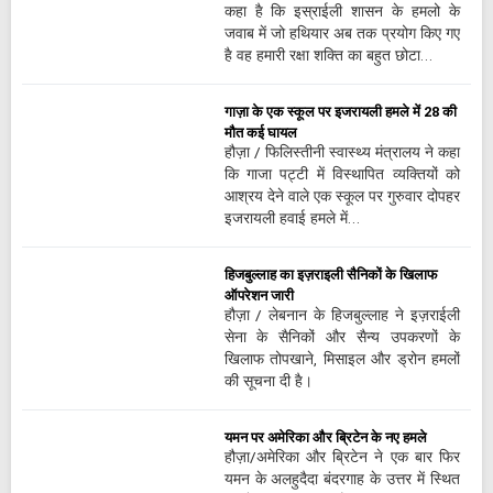
कहा है कि इस्राईली शासन के हमलो के
जवाब में जो हथियार अब तक प्रयोग किए गए
है वह हमारी रक्षा शक्ति का बहुत छोटा…
गाज़ा के एक स्कूल पर इजरायली हमले में 28 की
मौत कई घायल
हौज़ा / फिलिस्तीनी स्वास्थ्य मंत्रालय ने कहा
कि गाजा पट्टी में विस्थापित व्यक्तियों को
आश्रय देने वाले एक स्कूल पर गुरुवार दोपहर
इजरायली हवाई हमले में…
हिजबुल्लाह का इज़राइली सैनिकों के खिलाफ
ऑपरेशन जारी
हौज़ा / लेबनान के हिजबुल्लाह ने इज़राईली
सेना के सैनिकों और सैन्य उपकरणों के
खिलाफ तोपखाने, मिसाइल और ड्रोन हमलों
की सूचना दी है।
यमन पर अमेरिका और ब्रिटेन के नए हमले
हौज़ा/अमेरिका और ब्रिटेन ने एक बार फिर
यमन के अलहुदैदा बंदरगाह के उत्तर में स्थित