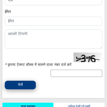
ईमेल
*
कृपया टेक्स्ट बॉक्स में सामने वाला नंबर दर्ज करें
भेजें
ताजा समाचार
अधिक देखी गई ख़बरें