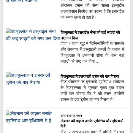
आंदोलन हमास की सैन्य शाखा इज़्ज़ुद्दीन
अलक़स्साम ब्रिगेड का कहना है कि इस्राईल
का समय ख़त्म हो रहा है।
हिज़्बुल्लाह ने इस्राईल सेना की कई साइटों को
नष्ट कर दिया
हौज़ा / ग़ाज़ा युद्ध में फ़िलिस्तीनियों के समर्थन
और लेबनान में इस्राईली हमलों के जवाब में
हिज़्बुल्लाह ने लेबनानी सीमा के पास कई
साइटों को नष्ट कर दिया…
हिज़बुल्लाह ने इज़रायली ड्रोन को मार गिराया
हौज़ा/लेबनान के इस्लामी प्रतिरोध आंदोलन
के हिज़बुल्लाह ने गुरुवार सुबह एक बयान
जारी कर घोषणा कि हैं की उसने ज़ायोनी
शासन के एक ड्रोन को मार गिराया हैं।
अंसारुल्लाह यमन:
लेबनान की ताक़त उसके प्रतिरोध और हथियारो
मे है
हौज़ा / अंसारुल्लाह यमन ने दक्षिणी लेबनान