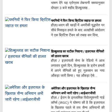
भाषण देंगे यह प्रोग्राम लेबनानी समयानुसार
दोपहर 3 बजे शहीद हिज़्बुल्लाह…
यमनियों ने फिर किया ब्रिटिश जहाज़ पर हमला
हौज़ा/अदन की खाड़ी में अमरीकी युद्धपोत पर
सीधे मिसाइल हमले के बाद अलहौसी आंदोलन
ने एक ब्रिटिश टैंकर को तबाह कर दिया,
हिज़्बुल्लाह का सटीक निशाना / इज़रायल सैनिकों
की हालत खराब
हौज़ा / इज़रायली सेना के रेडियो ने आज
लगातार दूसरे दिन, हिज़्बुल्लाह के ड्रोन हमलों
में अपने सैनिकों को हुए नुकसान का नया
आँकड़ा जारी किया। यह आँकड़ा ऐसे…
अमेरिका और इज़रायल के ख़िलाफ़ सैन्य
अभियान अभी जारी रहेगा।आईआरजीसी
हौज़ा / ईरान के इस्लामिक रिवोल्यूशनरी गार्ड
कॉर्प्स (IRGC) ने घोषणा की है कि इज़रायल
के खिलाफ पहले से तय सैन्य अभियानों की