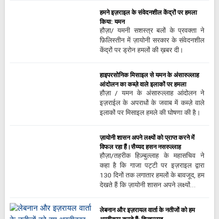
हमने इज़राइल के संवेदनशील केंद्रों पर हमला
किया: यमन
हौज़ा/ यमनी सशस्त्र बलों के प्रवक्ता ने
फ़िलिस्तीन में ज़ायोनी सरकार के संवेदनशील
केंद्रों पर ड्रोन हमलों की ख़बर दी।
हाइपरसोनिक मिसाइल से यमन के अंसारुल्लाह
आंदोलन का कब्ज़े वाले इलाकों पर हमला
हौज़ा / यमन के अंसारुल्लाह आंदोलन ने
इज़राईल के अपराधों के जवाब में कब्ज़े वाले
इलाकों पर मिसाइल हमले की घोषणा की है।
ज़ायोनी शासन अपने लक्ष्यों को प्राप्त करने में
विफल रहा हैं।सैय्यद हसन नसरुल्लाह
हौज़ा/तहरीक हिज़्बुल्लाह के महासचिव ने
कहा है कि गाजा पट्टी पर इज़राइल द्वारा
130 दिनों तक लगातार हमलों के बावजूद, हम
देखते हैं कि ज़ायोनी शासन अपने लक्ष्यों…
लेबनान और इज़रायल वार्ता के नतीजों को हम