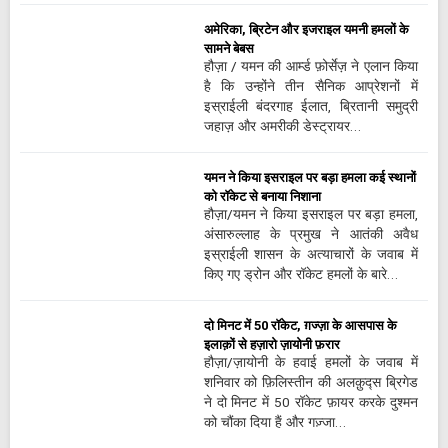
अमेरिका, ब्रिटेन और इजराइल यमनी हमलों के
सामने बेबस
हौज़ा / यमन की आर्म्ड फ़ोर्सेज़ ने एलान किया
है कि उन्होंने तीन सैनिक आप्रेशनों में
इस्राईली बंदरगाह ईलात, ब्रितानी समुद्री
जहाज़ और अमरीकी डेस्ट्रायर…
यमन ने किया इसराइल पर बड़ा हमला कई स्थानों
को रॉकेट से बनाया निशाना
हौज़ा/यमन ने किया इसराइल पर बड़ा हमला,
अंसारुल्लाह के प्रमुख ने आतंकी अवैध
इस्राईली शासन के अत्याचारों के जवाब में
किए गए ड्रोन और रॉकेट हमलों के बारे…
दो मिनट में 50 रॉकेट, ग़ज्ज़ा के आसपास के
इलाक़ों से हज़ारो ज़ायोनी फ़रार
हौज़ा/ज़ायोनी के हवाई हमलों के जवाब में
शनिवार को फ़िलिस्तीन की अलक़ुद्स ब्रिगेड
ने दो मिनट में 50 रॉकेट फ़ायर करके दुश्मन
को चौंका दिया हैं और गज़्जा…