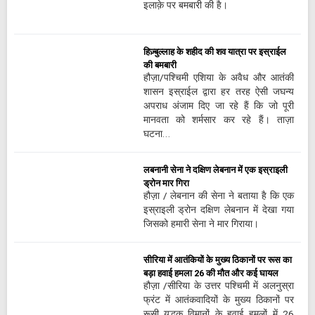
इलाक़े पर बमबारी की है।
हिज़्बुल्लाह के शहीद की शव यात्रा पर इस्राईल
की बमबारी
हौज़ा/पश्चिमी एशिया के अवैध और आतंकी
शासन इस्राईल द्वारा हर तरह ऐसी जघन्य
अपराध अंजाम दिए जा रहे हैं कि जो पूरी
मानवता को शर्मसार कर रहे हैं। ताज़ा
घटना…
लबनानी सेना ने दक्षिण लेबनान में एक इस्राइली
ड्रोन मार गिरा
हौज़ा / लेबनान की सेना ने बताया है कि एक
इस्राइली ड्रोन दक्षिण लेबनान में देखा गया
जिसको हमारी सेना ने मार गिराया।
सीरिया में आतंकियों के मुख्य ठिकानों पर रूस का
बड़ा हवाई हमला 26 की मौत और कई घायल
हौज़ा /सीरिया के उत्तर पश्चिमी में अलनुस्रा
फ्रंट में आतंकवादियों के मुख्य ठिकानों पर
रूसी युद्धक विमानों के हवाई हमलों में 26