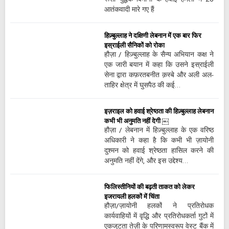
आतंकवादी मारे गए हैं
हिज़्बुल्लाह ने दक्षिणी लेबनान में एक बार फिर
इस्राईली सैनिकों को रोका
हौज़ा / हिज़्बुल्लाह के सैन्य अभियान कक्ष ने
एक जारी बयान में कहा कि उसने इस्राईली
सेना द्वारा कफ़रतबनीत क़स्बे और अली अल-
ताहिर क्षेत्र में घुसपैठ की कई…
इज़राइल को हवाई श्रेष्ठता की हिज़्बुल्लाह लेबनान
कभी भी अनुमति नहीं देगी ￼
हौज़ा / लेबनान में हिज़्बुल्लाह के एक वरिष्ठ
अधिकारी ने कहा है कि कभी भी ज़ायोनी
दुश्मन को हवाई श्रेष्ठता हासिल करने की
अनुमति नहीं देंगे, और इस उद्देश्य…
फिलिस्तीनियों की बढ़ती ताकत को लेकर
इजरायली हलकों में चिंता
हौज़ा/ज़ायोनी हलकों ने प्रतिरोधक
कार्यवाहियों में वृद्धि और प्रतिरोधकर्ता गुटों में
एकजुटता तेज़ी के परिणामस्वरूप वेस्ट बैंक में