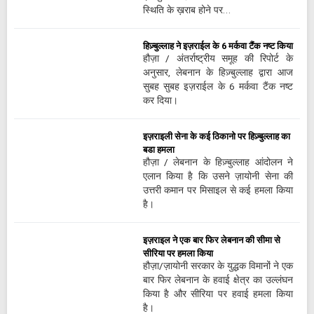
स्थिति के ख़राब होने पर…
हिज़्बुल्लाह ने इज़राईल के 6 मर्कवा टैंक नष्ट किया
हौज़ा / अंतर्राष्ट्रीय समूह की रिपोर्ट के
अनुसार, लेबनान के हिज़्बुल्लाह द्वारा आज
सुबह सुबह इज़राईल के 6 मर्कवा टैंक नष्ट
कर दिया।
इज़राइली सेना के कई ठिकानो पर हिज़्बुल्लाह का
बडा हमला
हौज़ा / लेबनान के हिज़्बुल्लाह आंदोलन ने
एलान किया है कि उसने ज़ायोनी सेना की
उत्तरी कमान पर मिसाइल से कई हमला किया
है।
इज़राइल ने एक बार फिर लेबनान की सीमा से
सीरिया पर हमला किया
हौज़ा/ज़ायोनी सरकार के युद्धक विमानों ने एक
बार फिर लेबनान के हवाई क्षेत्र का उल्लंघन
किया है और सीरिया पर हवाई हमला किया
है।