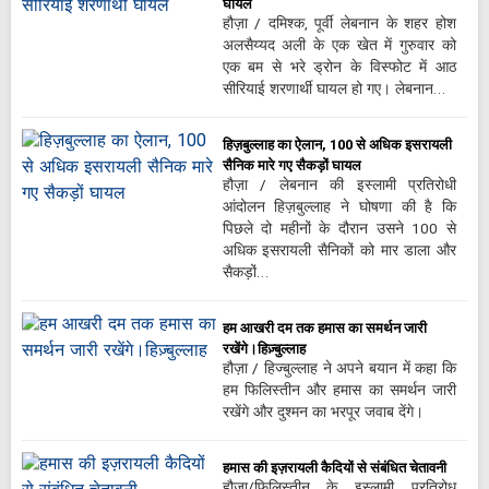
घायल
हौज़ा / दमिश्क, पूर्वी लेबनान के शहर होश
अलसैय्यद अली के एक खेत में गुरुवार को
एक बम से भरे ड्रोन के विस्फोट में आठ
सीरियाई शरणार्थी घायल हो गए। लेबनान…
हिज़बुल्लाह का ऐलान, 100 से अधिक इसरायली
सैनिक मारे गए सैकड़ों घायल
हौज़ा / लेबनान की इस्लामी प्रतिरोधी
आंदोलन हिज़बुल्लाह ने घोषणा की है कि
पिछले दो महीनों के दौरान उसने 100 से
अधिक इसरायली सैनिकों को मार डाला और
सैकड़ों…
हम आखरी दम तक हमास का समर्थन जारी
रखेंगे।हिज़्बुल्लाह
हौज़ा / हिज्बुल्लाह ने अपने बयान में कहा कि
हम फिलिस्तीन और हमास का समर्थन जारी
रखेंगे और दुश्मन का भरपूर जवाब देंगे।
हमास की इज़रायली कैदियों से संबंधित चेतावनी
हौज़ा/फ़िलिस्तीन के इस्लामी प्रतिरोध