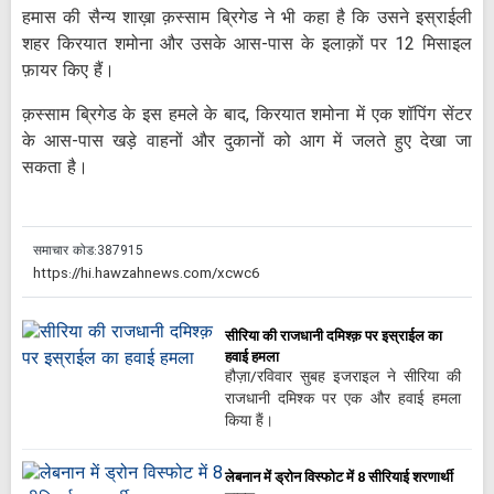
हमास की सैन्य शाख़ा क़स्साम ब्रिगेड ने भी कहा है कि उसने इस्राईली
शहर किरयात शमोना और उसके आस-पास के इलाक़ों पर 12 मिसाइल
फ़ायर किए हैं।
क़स्साम ब्रिगेड के इस हमले के बाद, किरयात शमोना में एक शॉपिंग सेंटर
के आस-पास खड़े वाहनों और दुकानों को आग में जलते हुए देखा जा
सकता है।
समाचार कोड:
387915
सीरिया की राजधानी दमिश्क़ पर इस्राईल का
हवाई हमला
हौज़ा/रविवार सुबह इजराइल ने सीरिया की
राजधानी दमिश्क पर एक और हवाई हमला
किया हैं।
लेबनान में ड्रोन विस्फोट में 8 सीरियाई शरणार्थी