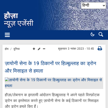
शुक्रवार 3 नवंबर 2023 - 10:45
होम
दुनिया
ज़ायोनी सेना के 19 ठिकानों पर हिज़्बुल्लाह का ड्रोन
और मिसाइल से हमला
हौज़ा/लेबनान क इस्लामी आंदोलन हिज़्बुल्लाह ने अपने पहले विस्फ़ोटक
ड्रोन का इस्तेमाल करते हुए ज़ायोनी सेना के कई ठिकानों पर मिसाइल
और ड्रोन हमले किए हैं।