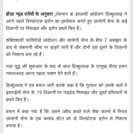
हौज़ा न्यूज़ एजेंसी के अनुसार ,
लेबनान क इस्लामी आंदोलन हिज़्बुल्लाह ने
अपने पहले विस्फ़ोटक ड्रोन का इस्तेमाल करते हुए ज़ायोनी सेना के कई
ठिकानों पर मिसाइल और ड्रोन हमले किए हैं।
शक्तिशाली प्रतिरोधी आंदोलन और ज़ायोनी सेना के बीच 7 अक्तूबर के
बाद से लेबनानी सीमा पर झड़पें जारी हैं और दोनों एक दूसरे के ठिकानों
को निशाना बना रहे हैं।
ग़ज़ा युद्ध की शुरूआत के बाद से आज हिज़्बुल्लाह के प्रमुख सैयद हसन
नसरुल्लाह अपना पहला भाषण देने वाले हैं।
हिज़्बुल्लाह ने एक बयान जारी करके कहा है कि गुरुवार को उसके बलों ने
इस्राईली सेना के 19 ठिकानों पर गाइडेड मिसाइल और दूसरे हथियारों से
हमले किए हैं।
बयान में कहा गया है कि उसने अवैध क़ब्ज़े वाले शेबा फ़ार्म्स में स्थित
ज़ायोनी सेना के एक कमांड सेंटर को दो विस्फ़ोटक ड्रोन से निशाना
बनाया है।