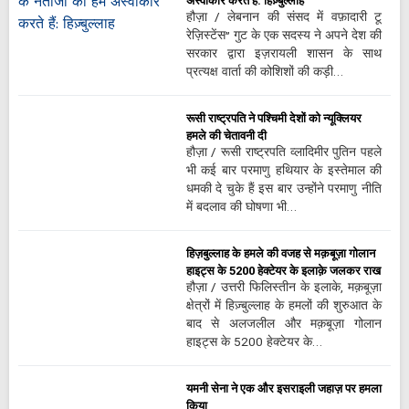
अस्वीकार करते हैं: हिज़्बुल्लाह
हौज़ा / लेबनान की संसद में वफ़ादारी टू
रेज़िस्टेंस” गुट के एक सदस्य ने अपने देश की
सरकार द्वारा इज़रायली शासन के साथ
प्रत्यक्ष वार्ता की कोशिशों की कड़ी…
रूसी राष्ट्रपति ने पश्चिमी देशों को न्यूक्लियर
हमले की चेतावनी दी
हौज़ा / रूसी राष्ट्रपति व्लादिमीर पुतिन पहले
भी कई बार परमाणु हथियार के इस्तेमाल की
धमकी दे चुके हैं इस बार उन्होंने परमाणु नीति
में बदलाव की घोषणा भी…
हिज़बुल्लाह के हमले की वजह से मक़बूज़ा गोलान
हाइट्स के 5200 हेक्टेयर के इलाक़े जलकर राख
हौज़ा / उत्तरी फिलिस्तीन के इलाके, मक़बूज़ा
क्षेत्रों में हिज़्बुल्लाह के हमलों की शुरुआत के
बाद से अलजलील और मक़बूज़ा गोलान
हाइट्स के 5200 हेक्टेयर के…
यमनी सेना ने एक और इसराइली जहाज़ पर हमला
किया