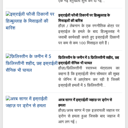
एक नई श्रृंखला शुरू कर दी गई…
इस्राईली फौजी ठिकानों पर हिज़्बुल्लाह के
मिसाइलों की बारिश
हौज़ा / लेबनान के एक रणनीतिक क्षेत्र पर
इस्राईल के हमले के बाद हिज़्बुल्लाह ने
जवाबी कार्यवाही करते हुए इस्राईली ठिकानों
पर कम से कम 100 मिसाइल दाग़े हैं।
फ़िलिस्तीन के जनीन में 5 फ़िलिस्तीनी शहीद, छह
इस्राईली सैनिक भी घायल
हौज़ा/फ़िलिस्तीनी स्वास्थ्य मंत्रालय का
कहना है कि इस्राईली सेना सोमवार की सुबह
से जेनिन में आप्रेशन कर रही है जिसमें
इस्राईली हमलों में 5 फ़िलिस्तीनी…
अरब सागर में इस्राईली जहाज़ पर ड्रोन से
हमला
हौज़ा/अरब सागर में एक इज़रायली जहाज पर
ड्रोन से हमला हुआ जिसके बाद जहाज में
आग लग गई।