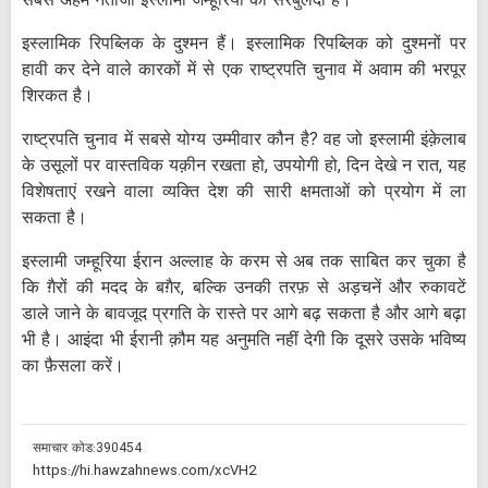
सबसे अहम नतीजा इस्लामी जम्हूरिया की सरबुलंदी है।
इस्लामिक रिपब्लिक के दुश्मन हैं। इस्लामिक रिपब्लिक को दुश्मनों पर
हावी कर देने वाले कारकों में से एक राष्ट्रपति चुनाव में अवाम की भरपूर
शिरकत है।
राष्ट्रपति चुनाव में सबसे योग्य उम्मीवार कौन है? वह जो इस्लामी इंक़ेलाब
के उसूलों पर वास्तविक यक़ीन रखता हो, उपयोगी हो, दिन देखे न रात, यह
विशेषताएं रखने वाला व्यक्ति देश की सारी क्षमताओं को प्रयोग में ला
सकता है।
इस्लामी जम्हूरिया ईरान अल्लाह के करम से अब तक साबित कर चुका है
कि ग़ैरों की मदद के बग़ैर, बल्कि उनकी तरफ़ से अड़चनें और रुकावटें
डाले जाने के बावजूद प्रगति के रास्ते पर आगे बढ़ सकता है और आगे बढ़ा
भी है। आइंदा भी ईरानी क़ौम यह अनुमति नहीं देगी कि दूसरे उसके भविष्य
का फ़ैसला करें।
समाचार कोड:
390454