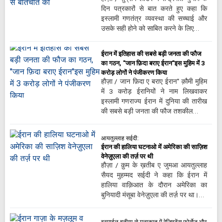
दिन पत्रकारों से बात करते हुए कहा कि
इस्लामी गणतंत्र व्यवस्था की सच्चाई और
उसके सही होने को साबित करने के लिए…
ईरान में इतिहास की सबसे बड़ी जनता की फौज
का गठन, "जान फ़िदा बराए ईरान"इस मुहिम में 3
करोड़ लोगों ने पंजीकरण किया
हौज़ा / जान फ़िदा ए बराए ईरान" क़ौमी मुहिम
में 3 करोड़ ईरानियों ने नाम लिखवाकर
इस्लामी गणराज्य ईरान में दुनिया की तारीख
की सबसे बड़ी जनता की फौज तशकील…
आयतुल्लाह सईदी:
ईरान की हालिया घटनाओ में अमेरिका की साज़िश
वेनेज़ुएला की तर्ज़ पर थी
हौज़ा / क़ुम के ख़तीब ए जुमआ आयतुल्लाह
सैयद मुहम्मद सईदी ने कहा कि ईरान में
हालिया वाक़िआत के दौरान अमेरिका का
बुनियादी मंसूबा वेनेज़ुएला की तर्ज़ पर था।…