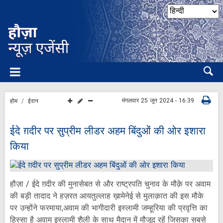
मंगलवार 25 जून 2024 - 16:39
होम
ईरान
ईदे ग़दीर पर सुप्रीम लीडर अहम बिंदुओं की ओर इशारा
किया
हौज़ा / ईदे ग़दीर की मुनासेबत से और राष्ट्रपति चुनाव के मौक़े पर अवाम
की बड़ी तादाद ने हज़रत आयतुल्लाह ख़ामेनेई से मुलाक़ात की इस मौके
पर उन्होंने फरमाया,अवाम की भागीदारी इस्लामी जम्हूरिया की प्रवृत्ति का
हिस्सा है अवाम इस्लामी शैली के साथ मैदान में मौजूद रहें जिसका सबसे