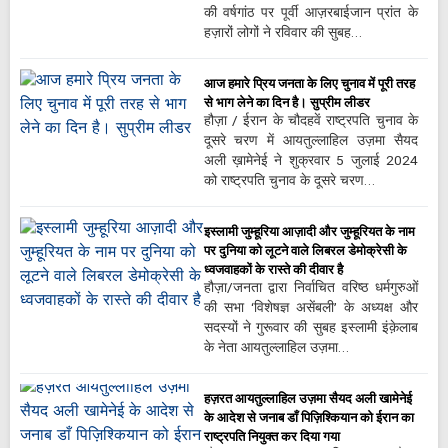
की वर्षगांठ पर पूर्वी आज़रबाईजान प्रांत के
हज़ारों लोगों ने रविवार की सुबह…
आज हमारे प्रिय जनता के लिए चुनाव में पूरी तरह
से भाग लेने का दिन है। सुप्रीम लीडर
हौज़ा / ईरान के चौदहवें राष्ट्रपति चुनाव के
दूसरे चरण में आयतुल्लाहिल उज़मा सैयद
अली ख़ामेनेई ने शुक्रवार 5 जुलाई 2024
को राष्ट्रपति चुनाव के दूसरे चरण…
इस्लामी जुम्हूरिया आज़ादी और जुम्हूरियत के नाम
पर दुनिया को लूटने वाले लिबरल डेमोक्रेसी के
ध्वजवाहकों के रास्ते की दीवार है
हौज़ा/जनता द्वारा निर्वाचित वरिष्ठ धर्मगुरुओं
की सभा ‘विशेषज्ञ असेंबली’ के अध्यक्ष और
सदस्यों ने गुरूवार की सुबह इस्लामी इंक़ेलाब
के नेता आयतुल्लाहिल उज़मा…
हज़रत आयतुल्लाहिल उज़मा सैयद अली खामेनेई
के आदेश से जनाब डाँ पिज़िश्कियान को ईरान का
राष्ट्रपति नियुक्त कर दिया गया