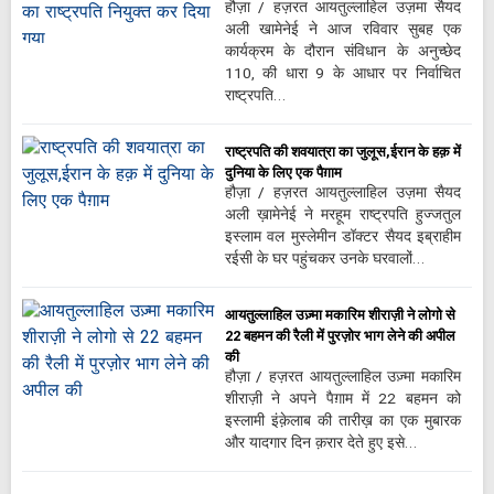
हौज़ा / हज़रत आयतुल्लाहिल उज़मा सैयद
अली खामेनेई ने आज रविवार सुबह एक
कार्यक्रम के दौरान संविधान के अनुच्छेद
110, की धारा 9 के आधार पर निर्वाचित
राष्ट्रपति…
राष्ट्रपति की शवयात्रा का जुलूस,ईरान के हक़ में
दुनिया के लिए एक पैग़ाम
हौज़ा / हज़रत आयतुल्लाहिल उज़मा सैयद
अली ख़ामेनेई ने मरहूम राष्ट्रपति हुज्जतुल
इस्लाम वल मुस्लेमीन डॉक्टर सैयद इब्राहीम
रईसी के घर पहुंचकर उनके घरवालों…
आयतुल्लाहिल उज़्मा मकारिम शीराज़ी ने लोगो से
22 बहमन की रैली में पुरज़ोर भाग लेने की अपील
की
हौज़ा / हज़रत आयतुल्लाहिल उज़्मा मकारिम
शीराज़ी ने अपने पैग़ाम में 22 बहमन को
इस्लामी इंक़ेलाब की तारीख़ का एक मुबारक
और यादगार दिन क़रार देते हुए इसे…