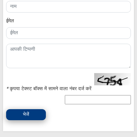
ईमेल
*
कृपया टेक्स्ट बॉक्स में सामने वाला नंबर दर्ज करें
भेजें