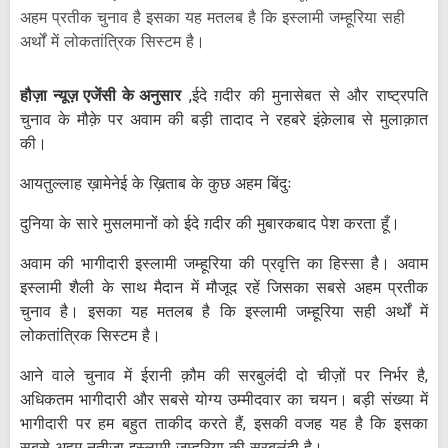
अहम प्रतीक चुनाव है इसका यह मतलब है कि इस्लामी जम्हूरिया सही
अर्थों में लोकतांत्रिक सिस्टम है।
हौज़ा न्यूज़ एजेंसी के अनुसार
,ईदे ग़दीर की मुनासेबत से और राष्ट्रपति
चुनाव के मौक़े पर अवाम की बड़ी तादाद ने रहबरे इंक़ेलाब से मुलाक़ात
की।
आयतुल्लाह ख़ामेनेई के ख़िताब के कुछ अहम बिंदुः
दुनिया के सारे मुसलमानों को ईदे ग़दीर की मुबारकबाद पेश करता हूँ।
अवाम की भागीदारी इस्लामी जम्हूरिया की प्रवृत्ति का हिस्सा है। अवाम
इस्लामी शैली के साथ मैदान में मौजूद रहें जिसका सबसे अहम प्रतीक
चुनाव है। इसका यह मतलब है कि इस्लामी जम्हूरिया सही अर्थों में
लोकतांत्रिक सिस्टम है।
आने वाले चुनाव में ईरानी क़ौम की सरबुलंदी दो चीज़ों पर निर्भर है,
अधिकतम भागीदारी और सबसे योग्य उम्मीदवार का चयन। बड़ी संख्या में
भागीदारी पर हम बहुत ताकीद करते हैं, इसकी वजह यह है कि इसका