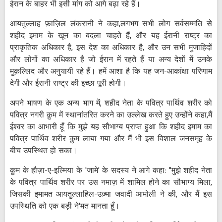
ईरान के बाहर भी इसी मांग को आगे बढ़ा रहे हैं।
आयतुल्लाह फ़ाज़िल लंकरानी ने कहा,लगभग सभी लोग सर्वसम्मति से
शहीद इमाम के खून का बदला चाहते हैं, और यह ईरानी राष्ट्र का
प्राकृतिक अधिकार है, इस देश का अधिकार है, और उन सभी मुजाहिदों
और लोगों का अधिकार है जो ईरान में रहते हैं या अन्य देशों में उनके
मुक़ल्लिद और अनुयायी रहे हैं। हमें आशा है कि यह जन-आकांक्षा परिणाम
देगी और ईरानी राष्ट्र की इच्छा पूरी होगी।
अपने भाषण के एक अन्य भाग में, शहीद नेता के पवित्र पार्थिव शरीर को
पवित्र नगरी क़ुम में स्थानांतरित करने का उल्लेख करते हुए उन्होंने कहा,मैं
ईश्वर का आभारी हूँ कि मुझे यह सौभाग्य प्राप्त हुआ कि शहीद इमाम का
पवित्र पार्थिव शरीर क़ुम लाया गया और मैं भी इस विशाल जनसमूह के
बीच उपस्थित हो सका।
क़ुम के हौज़ा-ए-इल्मिया के 'जामे' के सदस्य ने आगे कहा: "मुझे शहीद नेता
के पवित्र पार्थिव शरीर पर उस नमाज़ में शामिल होने का सौभाग्य मिला,
जिसकी इमामत आयतुल्लाहिल-उज़्मा जवादी आमोली ने की, और मैं इस
उपस्थिति को एक बड़ी ने'मत मानता हूँ।