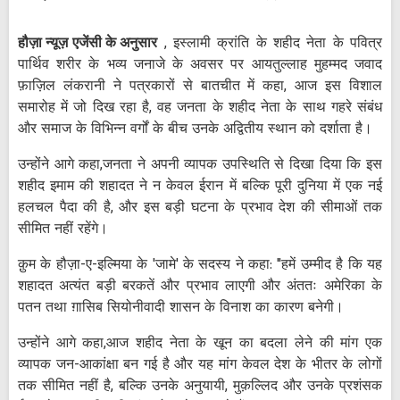
हौज़ा न्यूज़ एजेंसी के अनुसार
, इस्लामी क्रांति के शहीद नेता के पवित्र
पार्थिव शरीर के भव्य जनाजे के अवसर पर आयतुल्लाह मुहम्मद जवाद
फ़ाज़िल लंकरानी ने पत्रकारों से बातचीत में कहा, आज इस विशाल
समारोह में जो दिख रहा है, वह जनता के शहीद नेता के साथ गहरे संबंध
और समाज के विभिन्न वर्गों के बीच उनके अद्वितीय स्थान को दर्शाता है।
उन्होंने आगे कहा,जनता ने अपनी व्यापक उपस्थिति से दिखा दिया कि इस
शहीद इमाम की शहादत ने न केवल ईरान में बल्कि पूरी दुनिया में एक नई
हलचल पैदा की है, और इस बड़ी घटना के प्रभाव देश की सीमाओं तक
सीमित नहीं रहेंगे।
क़ुम के हौज़ा-ए-इल्मिया के 'जामे' के सदस्य ने कहा: "हमें उम्मीद है कि यह
शहादत अत्यंत बड़ी बरकतें और प्रभाव लाएगी और अंततः अमेरिका के
पतन तथा ग़ासिब सियोनीवादी शासन के विनाश का कारण बनेगी।
उन्होंने आगे कहा,आज शहीद नेता के खून का बदला लेने की मांग एक
व्यापक जन-आकांक्षा बन गई है और यह मांग केवल देश के भीतर के लोगों
तक सीमित नहीं है, बल्कि उनके अनुयायी, मुक़ल्लिद और उनके प्रशंसक