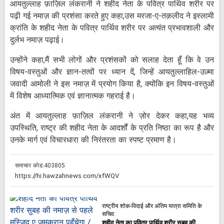
आयतुल्लाह फ़ाज़िल लंकरानी ने शहीद नेता के पवित्र पार्थिव शरीर पर
पढ़ी गई नमाज़ की प्रशंसा करते हुए कहा,उस मरजा-ए-तक़लीद ने इस्लामी
क्रांति के शहीद नेता के पवित्र पार्थिव शरीर पर अत्यंत प्रभावशाली और
दुर्लभ नमाज़ पढ़ाई।
उन्होंने कहा,मैं सभी लोगों और प्रशंसकों को सलाह देता हूँ कि वे उन
विषय-वस्तुओं और ज्ञान-तत्वों पर ध्यान दें, जिन्हें आयतुल्लाहिल-उज़्मा
जवादी आमोली ने इस नमाज़ में प्रयोग किया है, क्योंकि इन विषय-वस्तुओं
में विशेष आध्यात्मिक एवं ज्ञानात्मक गहराई है।
अंत में आयतुल्लाह फ़ाज़िल लंकरानी ने ज़ोर देकर कहा,यह भव्य
उपस्थिति, राष्ट्र की शहीद नेता के आदर्शों के प्रति निष्ठा का रूप है और
उनके मार्ग एवं विचारधारा की निरंतरता का स्पष्ट प्रमाण है।
समाचार कोड:
403805
राष्ट्रीय शोक-विदाई और अंतिम यात्रा समिति के
सचिव:
शहीद नेता का पवित्र पार्थिव शरीर सुबह की