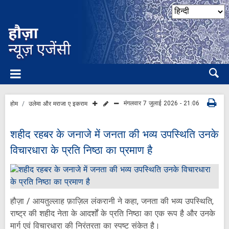
मंगलवार 7 जुलाई 2026 - 21:06
होम
उलेमा और मराजा ए इकराम
शहीद रहबर के जनाजे में जनता की भव्य उपस्थिति उनके
विचारधारा के प्रति निष्ठा का प्रमाण है
हौज़ा / आयतुल्लाह फ़ाज़िल लंकरानी ने कहा, जनता की भव्य उपस्थिति,
राष्ट्र की शहीद नेता के आदर्शों के प्रति निष्ठा का एक रूप है और उनके
मार्ग एवं विचारधारा की निरंतरता का स्पष्ट संकेत है।