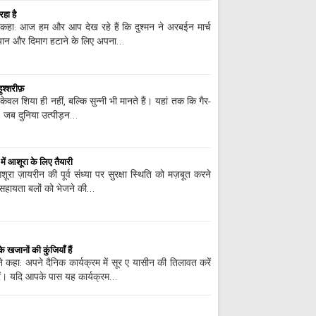
हा है
ने कहा: आज हम और आप देख रहे हैं कि दुश्मन ने अरबईन मार्च
यान और दिमाग हटाने के लिए अपना…
श्शरीफ़
वल शिया ही नहीं, बल्कि सुन्नी भी मानते हैं। यहां तक ​​कि गैर-
में, जब दुनिया उत्पीड़न…
ें आशूरा के लिए तैयारी
रा ज़ायरीन की पूर्व संध्या पर सुरक्षा स्थिति को मज़बूत करने
 सहायता बलों को भेजने की…
जानों की कुंजियाँ हैं
े कहा: अपने दैनिक कार्यक्रम में सूर ए यासीन की तिलावत करें
ं। यदि आपके पास यह कार्यक्रम…